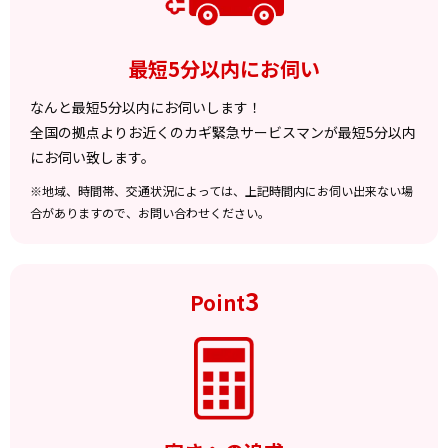
最短5分以内にお伺い
なんと最短5分以内にお伺いします！
全国の拠点よりお近くのカギ緊急サービスマンが最短5分以内
にお伺い致します。
※地域、時間帯、交通状況によっては、上記時間内にお伺い出来ない場
合がありますので、お問い合わせください。
3
Point