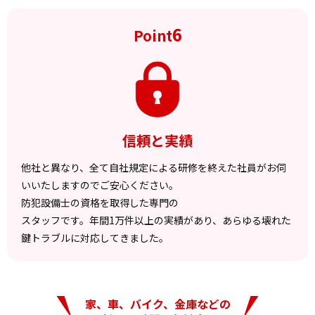
6
Point
信頼と実績
他社と異なり、全て自社規定による研修を終えた社員がお伺
いいたしますのでご安心ください。
防犯設備士の資格を取得した専門の
スタッフです。年間1万件以上の実績があり、あらゆる壊れた
鍵トラブルに対応してきました。
家、車、バイク、金庫などの