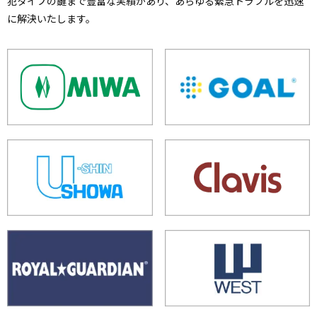
犯タイプの鍵まで豊富な実績があり、あらゆる緊急トラブルを迅速
に解決いたします。