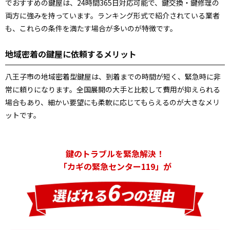
でおすすめの鍵屋は、24時間365日対応可能で、鍵交換・鍵修理の
両方に強みを持っています。ランキング形式で紹介されている業者
も、これらの条件を満たす場合が多いのが特徴です。
地域密着の鍵屋に依頼するメリット
八王子市の地域密着型鍵屋は、到着までの時間が短く、緊急時に非
常に頼りになります。全国展開の大手と比較して費用が抑えられる
場合もあり、細かい要望にも柔軟に応じてもらえるのが大きなメリ
ットです。
鍵のトラブルを緊急解決！
「カギの緊急センター119」が