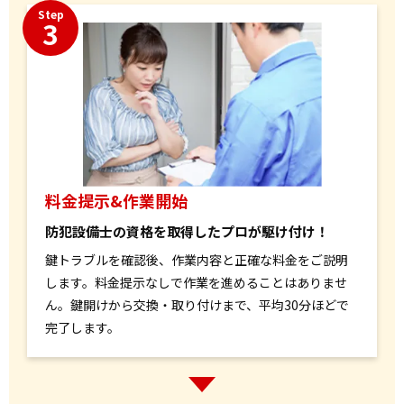
Step
3
料金提示&作業開始
防犯設備士の資格を取得したプロが駆け付け！
鍵トラブルを確認後、作業内容と正確な料金をご説明
します。料金提示なしで作業を進めることはありませ
ん。鍵開けから交換・取り付けまで、平均30分ほどで
完了します。