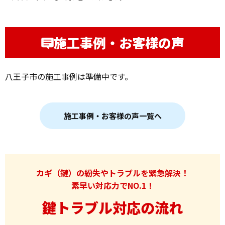
施工事例・お客様の声
八王子市の施工事例は準備中です。
施工事例・お客様の声一覧へ
カギ（鍵）の紛失やトラブルを緊急解決！
素早い対応力でNO.1！
鍵トラブル対応の流れ