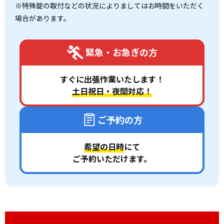
※特殊錠の取付などの状況によりましてはお時間をいただく
場合があります。
緊急・お急ぎの方
すぐに出張作業いたします！
土日祝日・夜間対応！
ご予約の方
希望の日時
にて
ご予約いただけます。