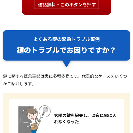
通話無料・このボタンを押す
よくある鍵の緊急トラブル事例
鍵のトラブルでお困りですか？
鍵に関する緊急事態は実に多種多様です。代表的なケースをいくつ
かご紹介します。
玄関の鍵を紛失し、
深夜に家に入
れなくなった