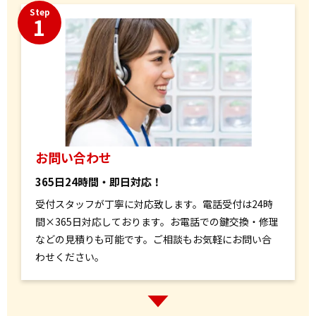
Step
1
お問い合わせ
365日24時間・即日対応！
受付スタッフが丁寧に対応致します。電話受付は24時
間×365日対応しております。お電話での鍵交換・修理
などの見積りも可能です。ご相談もお気軽にお問い合
わせください。