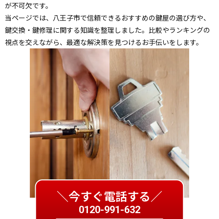
が不可欠です。
当ページでは、八王子市で信頼できるおすすめの鍵屋の選び方や、
鍵交換・鍵修理に関する知識を整理しました。比較やランキングの
視点を交えながら、最適な解決策を見つけるお手伝いをします。
＼今すぐ電話する／
0120-991-632