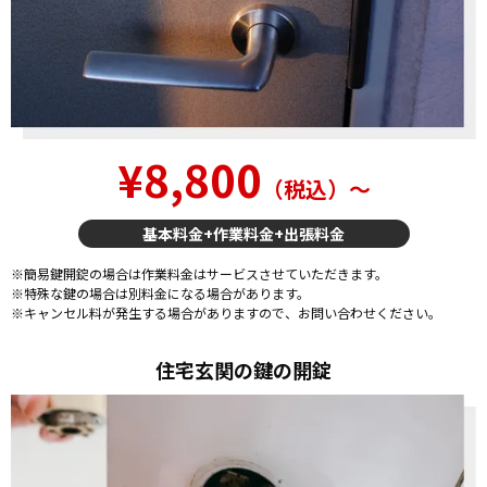
¥8,800
（税込）〜
基本料金+作業料金+出張料金
※簡易鍵開錠の場合は作業料金はサービスさせていただきます。
※特殊な鍵の場合は別料金になる場合があります。
※キャンセル料が発生する場合がありますので、お問い合わせください。
住宅玄関の鍵の開錠