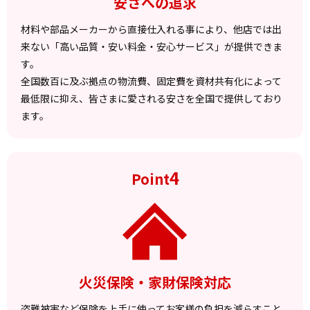
安さへの追求
材料や部品メーカーから直接仕入れる事により、他店では出
来ない「高い品質・安い料金・安心サービス」が提供できま
す。
全国数百に及ぶ拠点の物流費、固定費を資材共有化によって
最低限に抑え、皆さまに愛される安さを全国で提供しており
ます。
4
Point
火災保険・家財保険対応
盗難被害など保険を上手に使ってお客様の負担を減らすこと