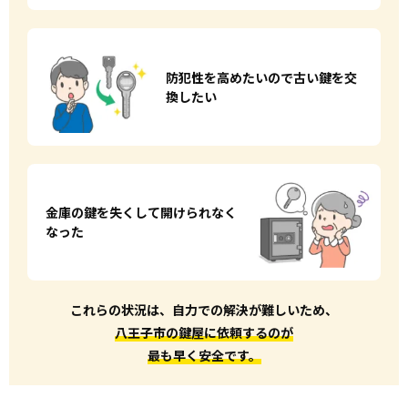
防犯性を高めたいので
古い鍵を交
換したい
金庫の鍵を失くして
開けられなく
なった
これらの状況は、自力での解決が難しいため、
八王子市の鍵屋に依頼するのが
最も早く安全です。