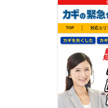
TOP
対応エリ