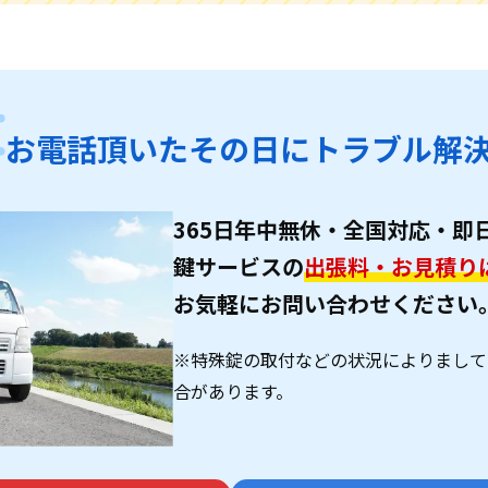
お電話頂いたその日に
トラブル解
365日年中無休・全国対応・即
鍵サービスの
出張料・お見積り
お気軽にお問い合わせください
※特殊錠の取付などの状況によりまして
合があります。