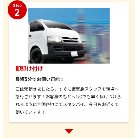
Step
2
即駆け付け
最短5分でお伺い可能！
ご依頼頂きましたら、すぐに鍵緊急スタッフを現場へ
急行させます！お客様のもとへ1秒でも早く駆けつけら
れるように全国各地にてスタンバイ。今日もお近くで
動いています！