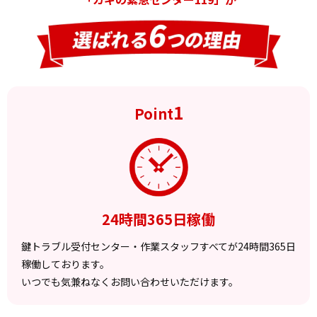
1
Point
24時間365日稼働
鍵トラブル受付センター・作業スタッフすべてが24時間365日
稼働しております。
いつでも気兼ねなくお問い合わせいただけます。