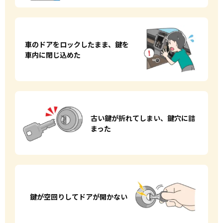
車のドアをロックしたまま、
鍵を
車内に閉じ込めた
古い鍵が折れてしまい、
鍵穴に詰
まった
鍵が空回りして
ドアが開かない