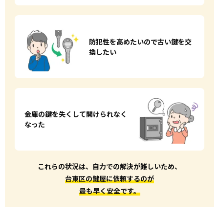
防犯性を高めたいので
古い鍵を交
換したい
金庫の鍵を失くして
開けられなく
なった
これらの状況は、自力での解決が難しいため、
台東区の鍵屋に依頼するのが
最も早く安全です。