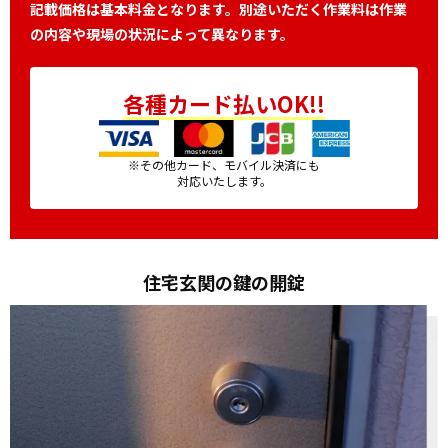
記載価格は基本料金となります。別途いただく作業料は作業
の内容や現場の状況によって異なります。
各種カード払いOK!!
※その他カード、モバイル決済にも
対応いたします。
住宅玄関の鍵の開錠