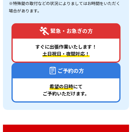
※特殊錠の取付などの状況によりましてはお時間をいただく
場合があります。
緊急・お急ぎの方
すぐに出張作業いたします！
土日祝日・夜間対応！
ご予約の方
希望の日時
にて
ご予約いただけます。