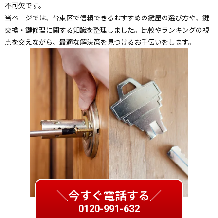
不可欠です。
当ページでは、台東区で信頼できるおすすめの鍵屋の選び方や、鍵
交換・鍵修理に関する知識を整理しました。比較やランキングの視
点を交えながら、最適な解決策を見つけるお手伝いをします。
＼今すぐ電話する／
0120-991-632