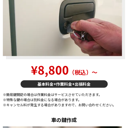
¥8,800
（税込）〜
基本料金+作業料金+出張料金
※簡易鍵開錠の場合は作業料金はサービスさせていただきます。
※特殊な鍵の場合は別料金になる場合があります。
※キャンセル料が発生する場合がありますので、お問い合わせください。
車の鍵作成