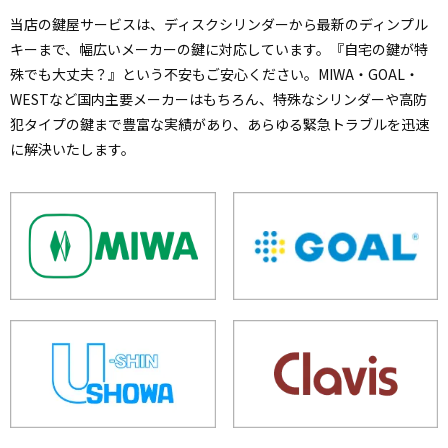
当店の鍵屋サービスは、ディスクシリンダーから最新のディンプル
キーまで、幅広いメーカーの鍵に対応しています。『自宅の鍵が特
殊でも大丈夫？』という不安もご安心ください。MIWA・GOAL・
WESTなど国内主要メーカーはもちろん、特殊なシリンダーや高防
犯タイプの鍵まで豊富な実績があり、あらゆる緊急トラブルを迅速
に解決いたします。