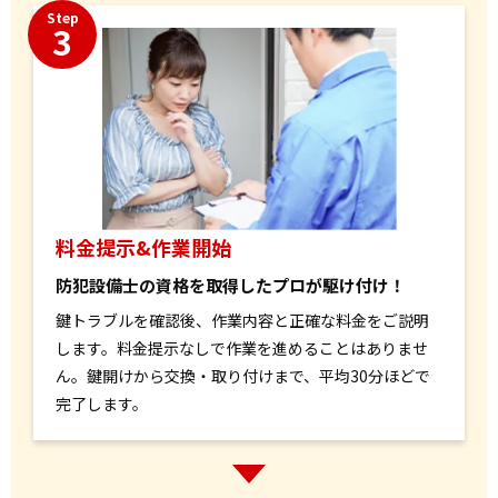
Step
3
料金提示&作業開始
防犯設備士の資格を取得したプロが駆け付け！
鍵トラブルを確認後、作業内容と正確な料金をご説明
します。料金提示なしで作業を進めることはありませ
ん。鍵開けから交換・取り付けまで、平均30分ほどで
完了します。