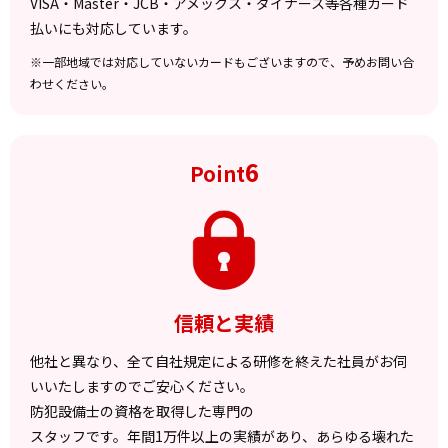
VISA・Master・JCB・アメックス・ダイナース等各種カード
払いにも対応しています。
※一部地域では対応していないカードもございますので、予めお問い合
わせください。
6
Point
信頼と実績
他社と異なり、全て自社規定による研修を終えた社員がお伺
いいたしますのでご安心ください。
防犯設備士の資格を取得した専門の
スタッフです。年間1万件以上の実績があり、あらゆる壊れた