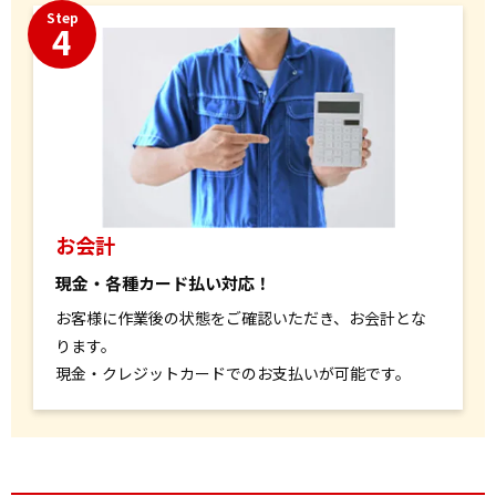
Step
4
お会計
現金・各種カード払い対応！
お客様に作業後の状態をご確認いただき、お会計とな
ります。
現金・クレジットカードでのお支払いが可能です。