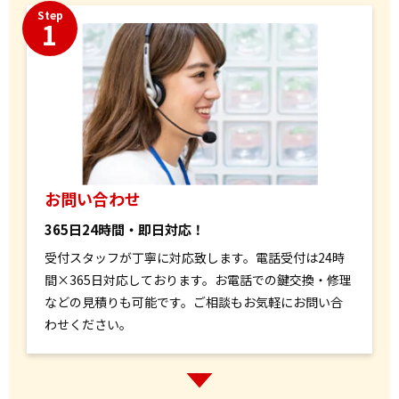
Step
1
お問い合わせ
365日24時間・即日対応！
受付スタッフが丁寧に対応致します。電話受付は24時
間×365日対応しております。お電話での鍵交換・修理
などの見積りも可能です。ご相談もお気軽にお問い合
わせください。