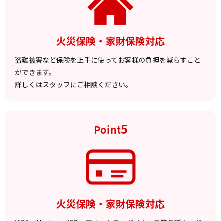
火災保険・家財保険対応
盗難被害など保険を上手に使ってお客様の負担を減らすこと
ができます。
詳しくはスタッフにご相談ください。
5
Point
火災保険・家財保険対応