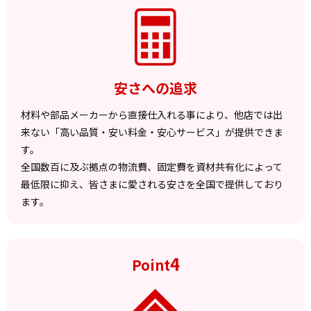
安さへの追求
材料や部品メーカーから直接仕入れる事により、他店では出
来ない「高い品質・安い料金・安心サービス」が提供できま
す。
全国数百に及ぶ拠点の物流費、固定費を資材共有化によって
最低限に抑え、皆さまに愛される安さを全国で提供しており
ます。
4
Point