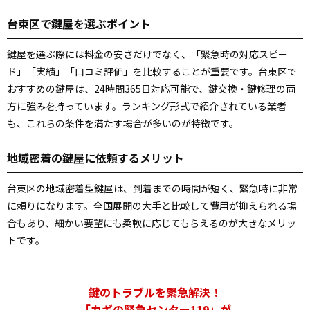
台東区で鍵屋を選ぶポイント
鍵屋を選ぶ際には料金の安さだけでなく、「緊急時の対応スピー
ド」「実績」「口コミ評価」を比較することが重要です。台東区で
おすすめの鍵屋は、24時間365日対応可能で、鍵交換・鍵修理の両
方に強みを持っています。ランキング形式で紹介されている業者
も、これらの条件を満たす場合が多いのが特徴です。
地域密着の鍵屋に依頼するメリット
台東区の地域密着型鍵屋は、到着までの時間が短く、緊急時に非常
に頼りになります。全国展開の大手と比較して費用が抑えられる場
合もあり、細かい要望にも柔軟に応じてもらえるのが大きなメリッ
トです。
鍵のトラブルを緊急解決！
「カギの緊急センター119」が