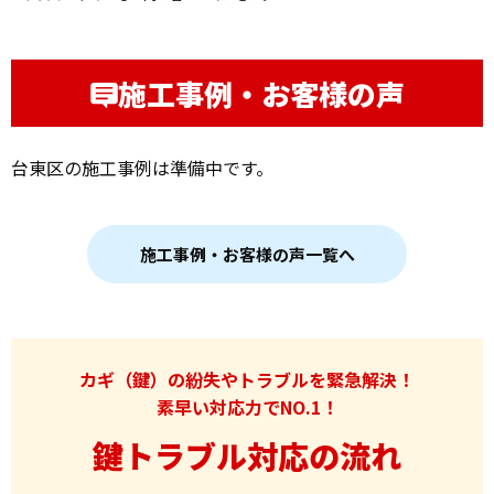
施工事例・お客様の声
台東区の施工事例は準備中です。
施工事例・お客様の声一覧へ
カギ（鍵）の紛失やトラブルを緊急解決！
素早い対応力でNO.1！
鍵トラブル対応の流れ