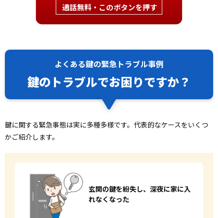
通話無料・このボタンを押す
よくある鍵の緊急トラブル事例
鍵のトラブルでお困りですか？
鍵に関する緊急事態は実に多種多様です。代表的なケースをいくつ
かご紹介します。
玄関の鍵を紛失し、
深夜に家に入
れなくなった