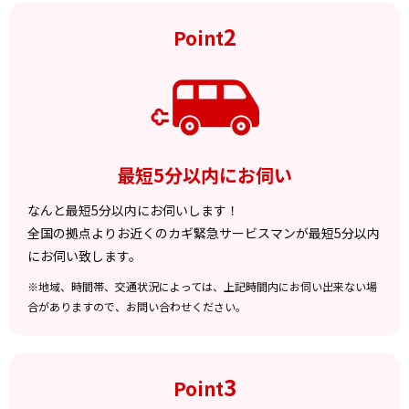
2
Point
最短5分以内にお伺い
なんと最短5分以内にお伺いします！
全国の拠点よりお近くのカギ緊急サービスマンが最短5分以内
にお伺い致します。
※地域、時間帯、交通状況によっては、上記時間内にお伺い出来ない場
合がありますので、お問い合わせください。
3
Point