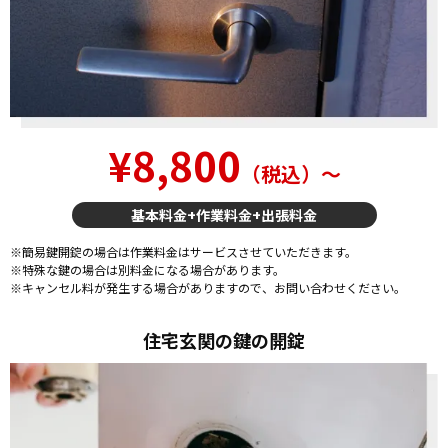
¥8,800
（税込）〜
基本料金+作業料金+出張料金
※簡易鍵開錠の場合は作業料金はサービスさせていただきます。
※特殊な鍵の場合は別料金になる場合があります。
※キャンセル料が発生する場合がありますので、お問い合わせください。
住宅玄関の鍵の開錠