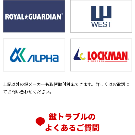
上記以外の鍵メーカーも取替取付対応できます。詳しくはお電話に
てお問い合わせください。
鍵トラブルの
よくあるご質問