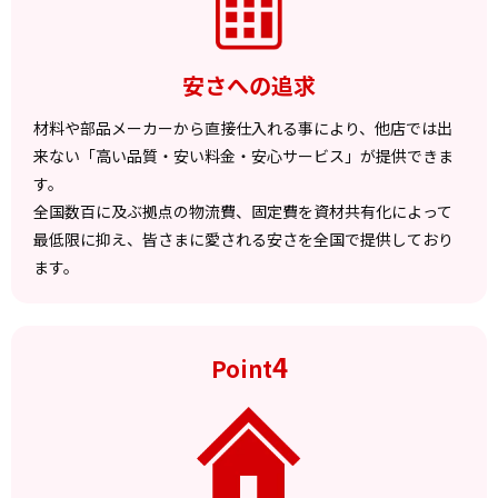
安さへの追求
材料や部品メーカーから直接仕入れる事により、他店では出
来ない「高い品質・安い料金・安心サービス」が提供できま
す。
全国数百に及ぶ拠点の物流費、固定費を資材共有化によって
最低限に抑え、皆さまに愛される安さを全国で提供しており
ます。
4
Point