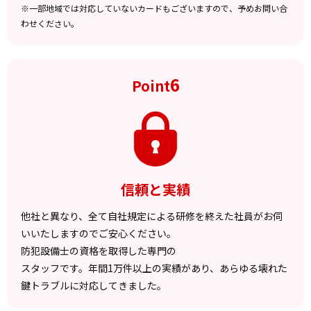
※一部地域では対応していないカードもございますので、予めお問い合
わせください。
6
Point
信頼と実績
他社と異なり、全て自社規定による研修を終えた社員がお伺
いいたしますのでご安心ください。
防犯設備士の資格を取得した専門の
スタッフです。年間1万件以上の実績があり、あらゆる壊れた
鍵トラブルに対応してきました。