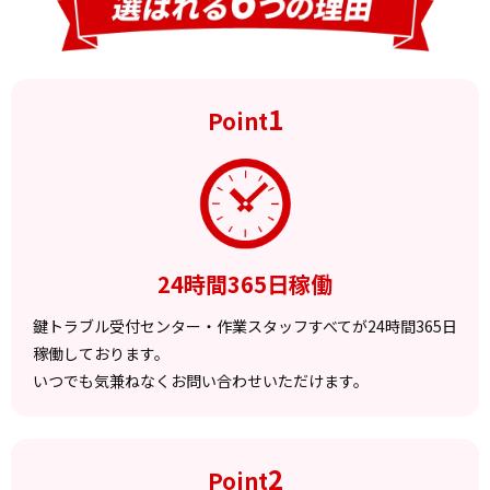
1
Point
24時間365日稼働
鍵トラブル受付センター・作業スタッフすべてが24時間365日
稼働しております。
いつでも気兼ねなくお問い合わせいただけます。
2
Point