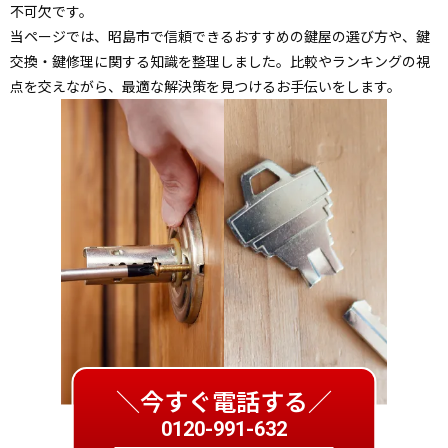
不可欠です。
当ページでは、昭島市で信頼できるおすすめの鍵屋の選び方や、鍵
交換・鍵修理に関する知識を整理しました。比較やランキングの視
点を交えながら、最適な解決策を見つけるお手伝いをします。
＼今すぐ電話する／
0120-991-632