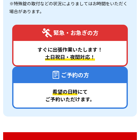
※特殊錠の取付などの状況によりましてはお時間をいただく
場合があります。
緊急・お急ぎの方
すぐに出張作業いたします！
土日祝日・夜間対応！
ご予約の方
希望の日時
にて
ご予約いただけます。