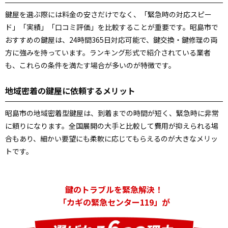
鍵屋を選ぶ際には料金の安さだけでなく、「緊急時の対応スピー
ド」「実績」「口コミ評価」を比較することが重要です。昭島市で
おすすめの鍵屋は、24時間365日対応可能で、鍵交換・鍵修理の両
方に強みを持っています。ランキング形式で紹介されている業者
も、これらの条件を満たす場合が多いのが特徴です。
地域密着の鍵屋に依頼するメリット
昭島市の地域密着型鍵屋は、到着までの時間が短く、緊急時に非常
に頼りになります。全国展開の大手と比較して費用が抑えられる場
合もあり、細かい要望にも柔軟に応じてもらえるのが大きなメリッ
トです。
鍵のトラブルを緊急解決！
「カギの緊急センター119」が