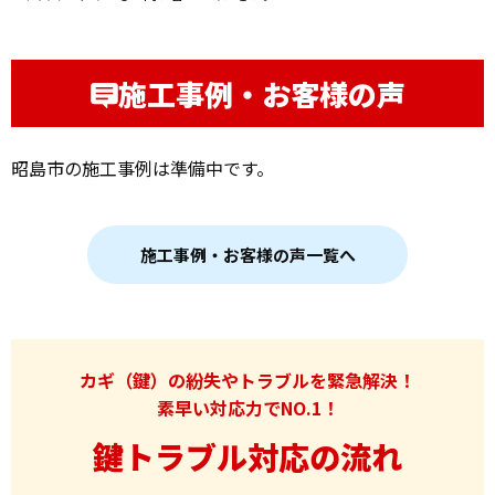
施工事例・お客様の声
昭島市の施工事例は準備中です。
施工事例・お客様の声一覧へ
カギ（鍵）の紛失やトラブルを緊急解決！
素早い対応力でNO.1！
鍵トラブル対応の流れ