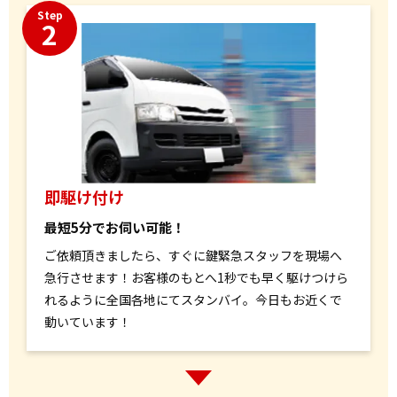
Step
2
即駆け付け
最短5分でお伺い可能！
ご依頼頂きましたら、すぐに鍵緊急スタッフを現場へ
急行させます！お客様のもとへ1秒でも早く駆けつけら
れるように全国各地にてスタンバイ。今日もお近くで
動いています！