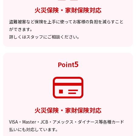
火災保険・家財保険対応
盗難被害など保険を上手に使ってお客様の負担を減らすこと
ができます。
詳しくはスタッフにご相談ください。
5
Point
火災保険・家財保険対応
VISA・Master・JCB・アメックス・ダイナース等各種カード
払いにも対応しています。