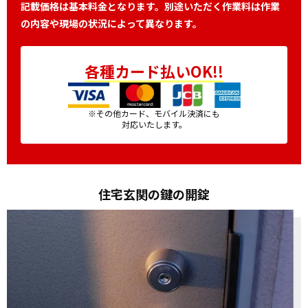
記載価格は基本料金となります。別途いただく作業料は作業
の内容や現場の状況によって異なります。
各種カード払いOK!!
※その他カード、モバイル決済にも
対応いたします。
住宅玄関の鍵の開錠