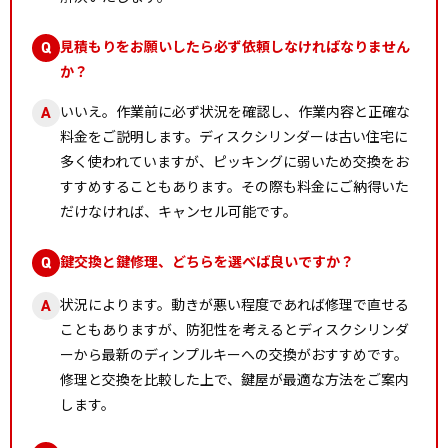
見積もりをお願いしたら必ず依頼しなければなりません
Q
か？
いいえ。作業前に必ず状況を確認し、作業内容と正確な
A
料金をご説明します。ディスクシリンダーは古い住宅に
多く使われていますが、ピッキングに弱いため交換をお
すすめすることもあります。その際も料金にご納得いた
だけなければ、キャンセル可能です。
鍵交換と鍵修理、どちらを選べば良いですか？
Q
状況によります。動きが悪い程度であれば修理で直せる
A
こともありますが、防犯性を考えるとディスクシリンダ
ーから最新のディンプルキーへの交換がおすすめです。
修理と交換を比較した上で、鍵屋が最適な方法をご案内
します。