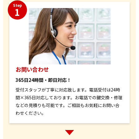
Step
1
お問い合わせ
365日24時間・即日対応！
受付スタッフが丁寧に対応致します。電話受付は24時
間×365日対応しております。お電話での鍵交換・修理
などの見積りも可能です。ご相談もお気軽にお問い合
わせください。