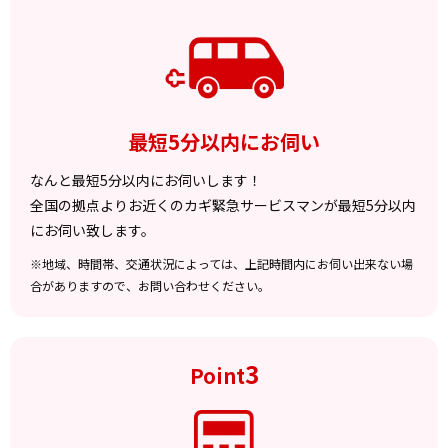
最短5分以内にお伺い
なんと最短5分以内にお伺いします！
全国の拠点よりお近くのカギ緊急サービスマンが最短5分以内
にお伺い致します。
※地域、時間帯、交通状況によっては、上記時間内にお伺い出来ない場
合がありますので、お問い合わせください。
3
Point