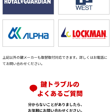
上記以外の鍵メーカーも取替取付対応できます。詳しくはお電話に
てお問い合わせください。
鍵トラブルの
よくあるご質問
分からないことがありましたら、
お気軽にお問い合わせください。