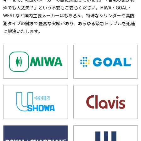
殊でも大丈夫？』という不安もご安心ください。MIWA・GOAL・
WESTなど国内主要メーカーはもちろん、特殊なシリンダーや高防
犯タイプの鍵まで豊富な実績があり、あらゆる緊急トラブルを迅速
に解決いたします。