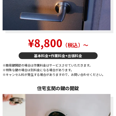
¥8,800
（税込）〜
基本料金+作業料金+出張料金
※簡易鍵開錠の場合は作業料金はサービスさせていただきます。
※特殊な鍵の場合は別料金になる場合があります。
※キャンセル料が発生する場合がありますので、お問い合わせください。
住宅玄関の鍵の開錠