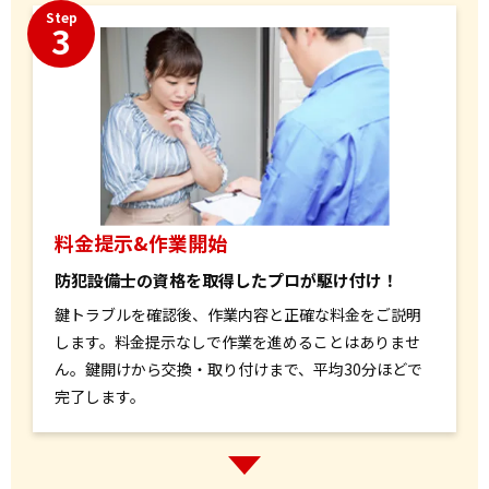
Step
3
料金提示&作業開始
防犯設備士の資格を取得したプロが駆け付け！
鍵トラブルを確認後、作業内容と正確な料金をご説明
します。料金提示なしで作業を進めることはありませ
ん。鍵開けから交換・取り付けまで、平均30分ほどで
完了します。