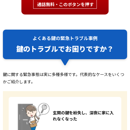
通話無料・このボタンを押す
よくある鍵の緊急トラブル事例
鍵のトラブルでお困りですか？
鍵に関する緊急事態は実に多種多様です。代表的なケースをいくつ
かご紹介します。
玄関の鍵を紛失し、
深夜に家に入
れなくなった