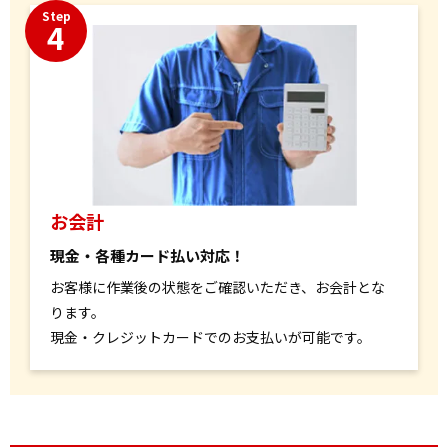
Step
4
お会計
現金・各種カード払い対応！
お客様に作業後の状態をご確認いただき、お会計とな
ります。
現金・クレジットカードでのお支払いが可能です。