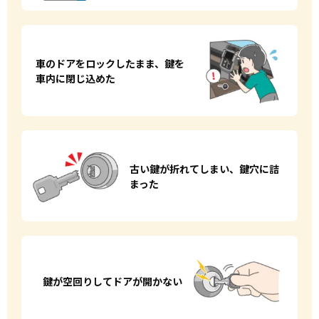
車のドアをロックしたまま、
鍵を
車内に閉じ込めた
古い鍵が折れてしまい、
鍵穴に詰
まった
鍵が空回りして
ドアが開かない