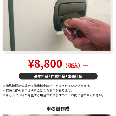
¥8,800
（税込）〜
基本料金+作業料金+出張料金
※簡易鍵開錠の場合は作業料金はサービスさせていただきます。
※特殊な鍵の場合は別料金になる場合があります。
※キャンセル料が発生する場合がありますので、お問い合わせください。
車の鍵作成