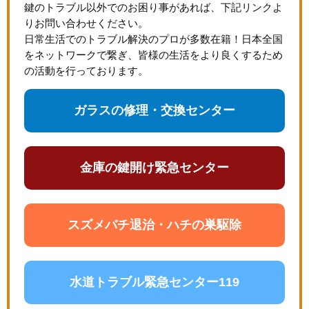
鍵のトラブル以外でのお困り事があれば、下記リンクよ
りお問い合わせください。
日常生活でのトラブル解決のプロが多数在籍！日本全国
をネットワークで繋ぎ、皆様の生活をより良くするため
の活動を行っております。
ガラスの修理・交換センター
金庫の鍵開け緊急センター
スズメバチ退治・ハチの巣駆除
水道トラブル緊急センター119