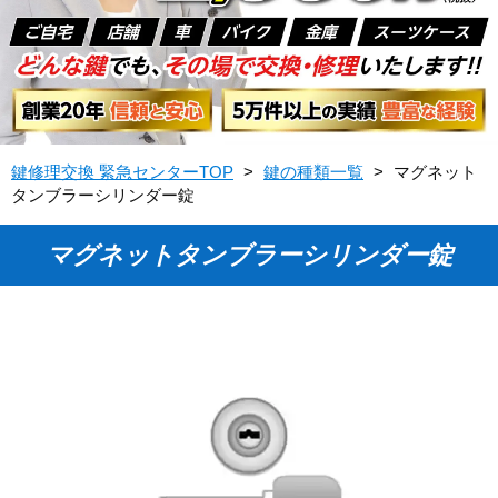
鍵修理交換 緊急センターTOP
>
鍵の種類一覧
>
マグネット
タンブラーシリンダー錠
マグネットタンブラーシリンダー錠