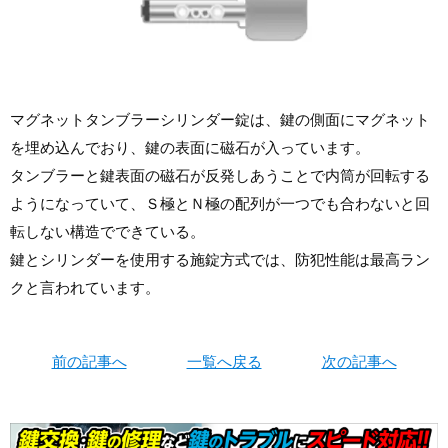
マグネットタンブラーシリンダー錠は、鍵の側面にマグネット
を埋め込んでおり、鍵の表面に磁石が入っています。
タンブラーと鍵表面の磁石が反発しあうことで内筒が回転する
ようになっていて、Ｓ極とＮ極の配列が一つでも合わないと回
転しない構造でできている。
鍵とシリンダーを使用する施錠方式では、防犯性能は最高ラン
クと言われています。
前の記事へ
一覧へ戻る
次の記事へ