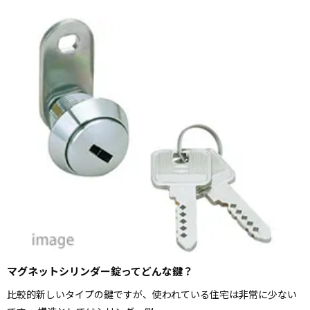
マグネットシリンダー錠ってどんな鍵？
比較的新しいタイプの鍵ですが、使われている住宅は非常に少ない