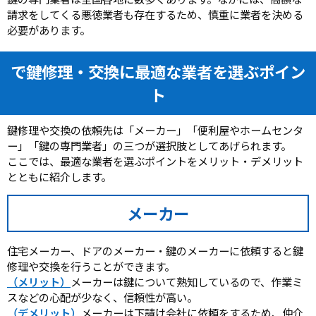
請求をしてくる悪徳業者も存在するため、慎重に業者を決める
必要があります。
で鍵修理・交換に最適な業者を選ぶポイン
ト
鍵修理や交換の依頼先は「メーカー」「便利屋やホームセンタ
ー」「鍵の専門業者」の三つが選択肢としてあげられます。
ここでは、最適な業者を選ぶポイントをメリット・デメリット
とともに紹介します。
メーカー
住宅メーカー、ドアのメーカー・鍵のメーカーに依頼すると鍵
修理や交換を行うことができます。
（メリット）
メーカーは鍵について熟知しているので、作業ミ
スなどの心配が少なく、信頼性が高い。
（デメリット）
メーカーは下請け会社に依頼をするため、仲介