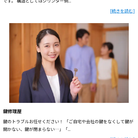
です。 構造としてはシリンダー側...
[
続きを読む
]
鍵修理屋
鍵のトラブルお任せください！ 「ご自宅や会社の鍵をなくして鍵が
開かない、鍵が閉まらない…」「...