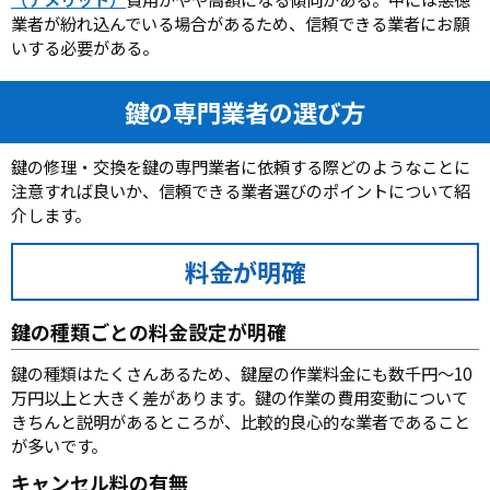
業者が紛れ込んでいる場合があるため、信頼できる業者にお願
いする必要がある。
鍵の専門業者の選び方
鍵の修理・交換を鍵の専門業者に依頼する際どのようなことに
注意すれば良いか、信頼できる業者選びのポイントについて紹
介します。
料金が明確
鍵の種類ごとの料金設定が明確
鍵の種類はたくさんあるため、鍵屋の作業料金にも数千円～10
万円以上と大きく差があります。鍵の作業の費用変動について
きちんと説明があるところが、比較的良心的な業者であること
が多いです。
キャンセル料の有無