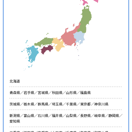
北海道
青森県／
岩手県／
宮城県／
秋田県／
山形県／
福島県
茨城県／
栃木県／
群馬県／
埼玉県／
千葉県／
東京都／
神奈川県
新潟県／
富山県／
石川県／
福井県／
山梨県／
長野県／
岐阜県／
静岡県／
愛知県