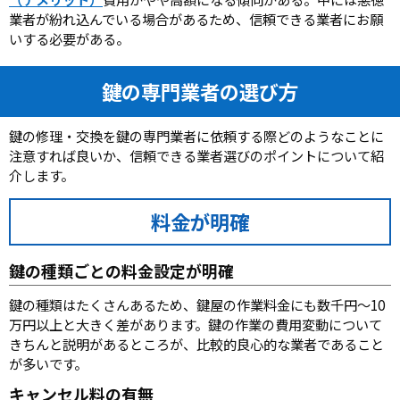
業者が紛れ込んでいる場合があるため、信頼できる業者にお願
いする必要がある。
鍵の専門業者の選び方
鍵の修理・交換を鍵の専門業者に依頼する際どのようなことに
注意すれば良いか、信頼できる業者選びのポイントについて紹
介します。
料金が明確
鍵の種類ごとの料金設定が明確
鍵の種類はたくさんあるため、鍵屋の作業料金にも数千円～10
万円以上と大きく差があります。鍵の作業の費用変動について
きちんと説明があるところが、比較的良心的な業者であること
が多いです。
キャンセル料の有無