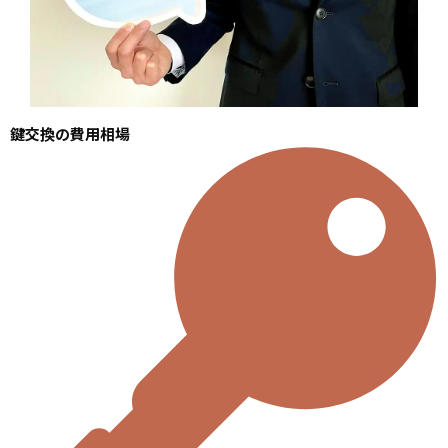
鍵交換の費用相場