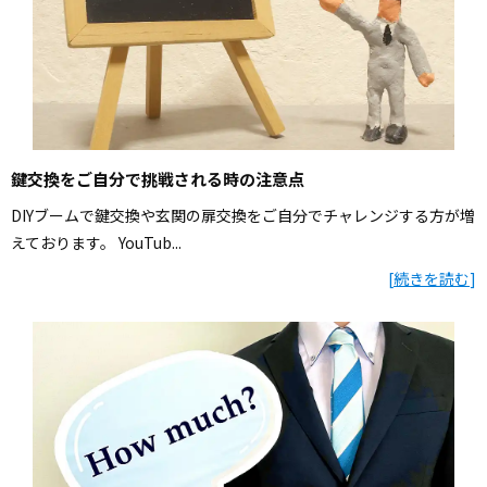
鍵交換をご自分で挑戦される時の注意点
DIYブームで鍵交換や玄関の扉交換をご自分でチャレンジする方が増
えております。 YouTub...
[
続きを読む
]