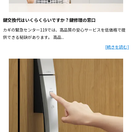
鍵交換代はいくらくらいですか？鍵修理の窓口
カギの緊急センター119では、高品質の安心サービスを低価格で提
供できる秘訣があります。 高品...
[
続きを読む
]