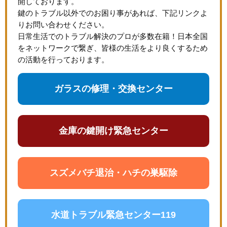
開しております。
鍵のトラブル以外でのお困り事があれば、下記リンクよ
りお問い合わせください。
日常生活でのトラブル解決のプロが多数在籍！日本全国
をネットワークで繋ぎ、皆様の生活をより良くするため
の活動を行っております。
ガラスの修理・交換センター
金庫の鍵開け緊急センター
スズメバチ退治・ハチの巣駆除
水道トラブル緊急センター119