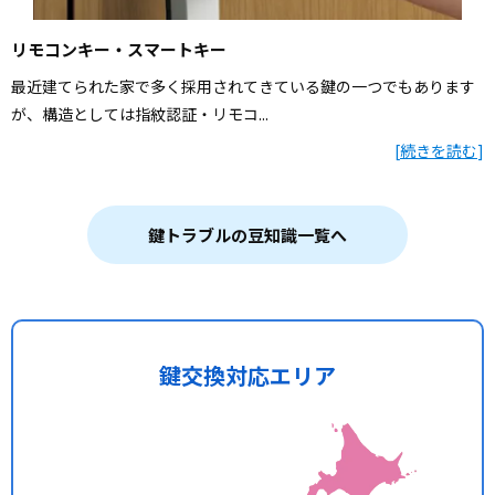
リモコンキー・スマートキー
最近建てられた家で多く採用されてきている鍵の一つでもあります
が、構造としては指紋認証・リモコ...
[
続きを読む
]
鍵トラブルの豆知識一覧へ
鍵交換対応エリア