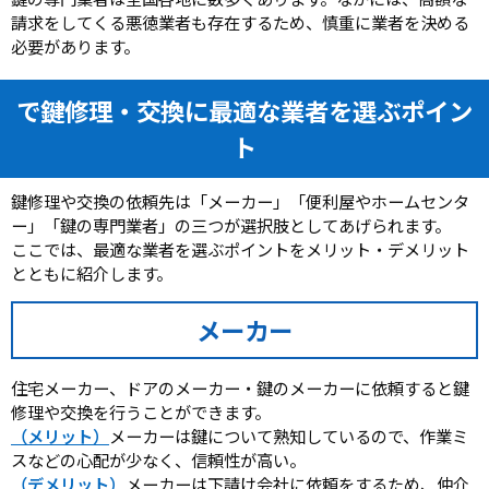
請求をしてくる悪徳業者も存在するため、慎重に業者を決める
必要があります。
で鍵修理・交換に最適な業者を選ぶポイン
ト
鍵修理や交換の依頼先は「メーカー」「便利屋やホームセンタ
ー」「鍵の専門業者」の三つが選択肢としてあげられます。
ここでは、最適な業者を選ぶポイントをメリット・デメリット
とともに紹介します。
メーカー
住宅メーカー、ドアのメーカー・鍵のメーカーに依頼すると鍵
修理や交換を行うことができます。
（メリット）
メーカーは鍵について熟知しているので、作業ミ
スなどの心配が少なく、信頼性が高い。
（デメリット）
メーカーは下請け会社に依頼をするため、仲介