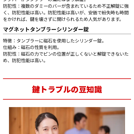
防犯性：複数のダミーのバーが含まれているため不正解錠に強
く、防犯性能は高い。防犯性能は高いが、安価で紛失時も時間
をかければ、鍵を壊さずに開けられるため人気があります。
マグネットタンブラーシリンダー錠
特徴：タンブラーに磁石を使用したシリンダー錠。
仕組み：磁石の性質を利用。
防犯性：磁石の力でピンの位置が正しくないと解錠できないた
め、防犯性能は高い。
鍵トラブルの豆知識