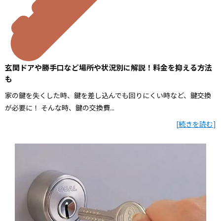
玄関ドアや勝手口など場所や状況別に解説！料金を抑える方法
も
家の鍵を失くした時、鍵を差し込んでも回りにくい時など、鍵交換
が必要に！ そんな時、鍵の交換費...
[
続きを読む
]