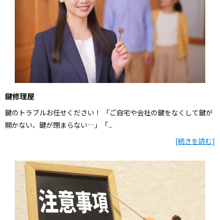
鍵修理屋
鍵のトラブルお任せください！ 「ご自宅や会社の鍵をなくして鍵が
開かない、鍵が閉まらない…」「...
[
続きを読む
]