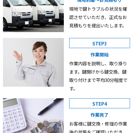
現地で鍵トラブルの状況を確
認させていただき、正式なお
見積もりを提出いたします。
STEP3
作業開始
作業内容を説明し、取り掛り
ます。鍵開けから鍵交換、鍵
取り付けまで平均30分程度で
す。
STEP4
作業完了
お客様に鍵交換・修理の作業
後の状態をご確認いただき、