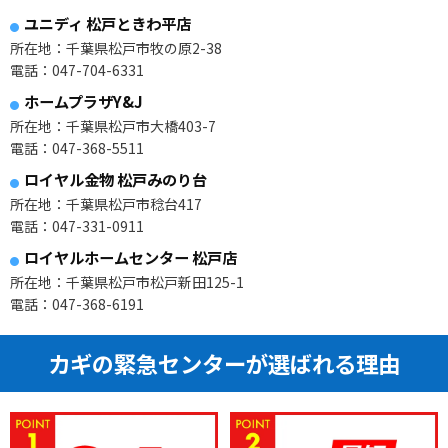
ユニディ 松戸ときわ平店
所在地：千葉県松戸市牧の原2-38
電話：047-704-6331
ホームプラザY&J
所在地：千葉県松戸市大橋403-7
電話：047-368-5511
ロイヤル金物 松戸みのり台
所在地：千葉県松戸市稔台417
電話：047-331-0911
ロイヤルホームセンター 松戸店
所在地：千葉県松戸市松戸新田125-1
電話：047-368-6191
カギの緊急センターが選ばれる理由