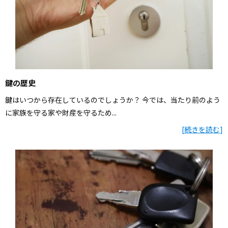
鍵の歴史
鍵はいつから存在しているのでしょうか？ 今では、当たり前のよう
に家族を守る家や財産を守るため...
[
続きを読む
]