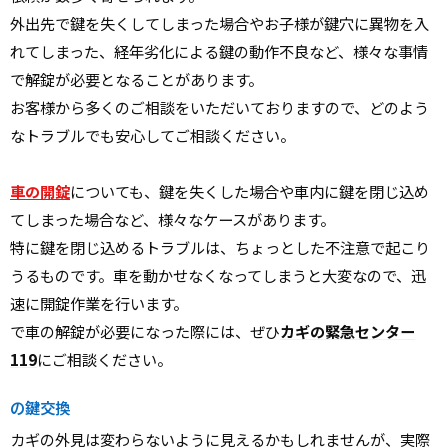
外出先で鍵を失くしてしまった場合やお子様が鍵穴に異物を入
れてしまった、経年劣化による鍵の動作不良など、様々な事情
で解錠が必要となることがあります。
お客様から多くのご相談をいただいておりますので、どのよう
なトラブルでも安心してご相談ください。
車の開錠
についても、鍵を失くした場合や車内に鍵を閉じ込め
てしまった場合など、様々なケースがあります。
特に鍵を閉じ込めるトラブルは、ちょっとした不注意で起こり
うるものです。車を動かせなくなってしまうと大変なので、迅
速に開錠作業を行います。
で車の解錠が必要になった際には、ぜひ
カギの緊急センター
119
にご相談ください。
の鍵交換
カギの外見は変わらないように見えるかもしれませんが、実際