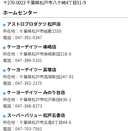
〒270-0023 千葉県松戸市八ケ崎4丁目51-9
ホームセンター
アストロプロダクツ 松戸店
所在地：千葉県松戸市紙敷1550
電話：047-391-0347
ケーヨーデイツー 串崎店
所在地：千葉県松戸市串崎新田218-6
電話：047-389-5101
ケーヨーデイツー 高塚店
所在地：千葉県松戸市高塚新田247-91
電話：047-392-2175
ケーヨーデイツー みのり台店
所在地：千葉県松戸市松戸新田436-1
電話：047-368-8273
スーパーバリュー 松戸五香店
所在地：千葉県松戸市五香8丁目44-6
電話：047-703-7561