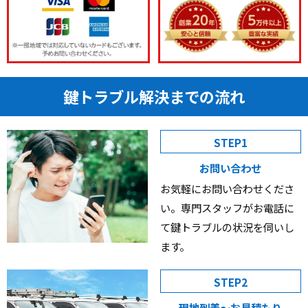
鍵トラブル解決までの流れ
STEP1
お問い合わせ
お気軽にお問い合わせくださ
い。専門スタッフがお電話に
て鍵トラブルの状況を伺いし
ます。
STEP2
現地到着〜お見積もり