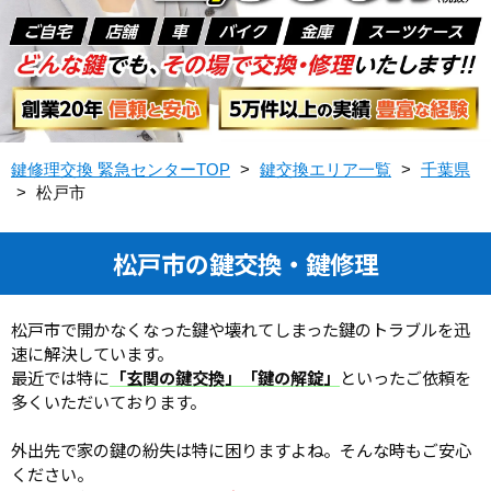
鍵修理交換 緊急センターTOP
>
鍵交換エリア一覧
>
千葉県
>
松戸市
松戸市の鍵交換・鍵修理
松戸市で開かなくなった鍵や壊れてしまった鍵のトラブルを迅
速に解決しています。
最近では特に
「玄関の鍵交換」「鍵の解錠」
といったご依頼を
多くいただいております。
外出先で家の鍵の紛失は特に困りますよね。そんな時もご安心
ください。