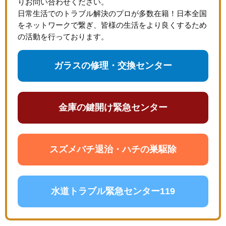
りお問い合わせください。
日常生活でのトラブル解決のプロが多数在籍！日本全国
をネットワークで繋ぎ、皆様の生活をより良くするため
の活動を行っております。
ガラスの修理・交換センター
金庫の鍵開け緊急センター
スズメバチ退治・ハチの巣駆除
水道トラブル緊急センター119