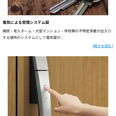
電気による管理システム錠
病院・老人ホーム・大型マンション・学校等の不特定多数が出入り
する場所のシステムとして電気錠が...
[
続きを読む
]