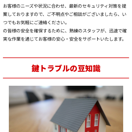
お客様のニーズや状況に合わせ、最新のセキュリティ対策を提
案しておりますので、ご不明点やご相談がございましたら、い
つでもお気軽にご連絡ください。
の皆様の安全を確保するために、熟練のスタッフが、迅速で確
実な作業を通じてお客様の安心・安全をサポートいたします。
鍵トラブルの豆知識