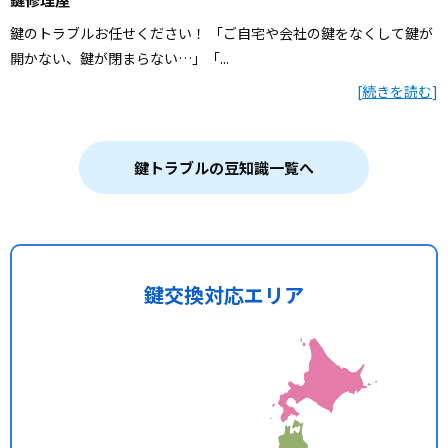
鍵のトラブルお任せください！ 「ご自宅や会社の鍵をなくして鍵が
開かない、鍵が閉まらない…」「...
[
続きを読む
]
鍵トラブルの豆知識一覧へ
鍵交換対応エリア