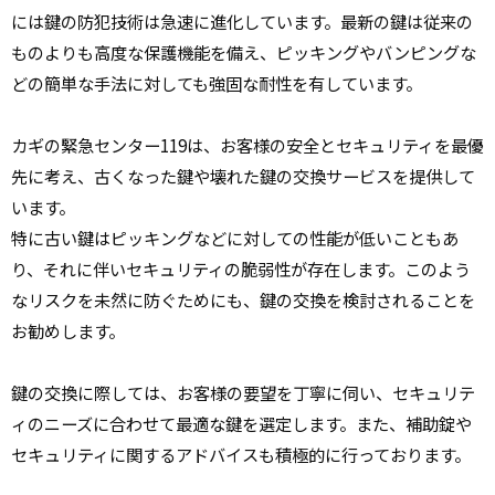
には鍵の防犯技術は急速に進化しています。最新の鍵は従来の
ものよりも高度な保護機能を備え、ピッキングやバンピングな
どの簡単な手法に対しても強固な耐性を有しています。
カギの緊急センター119は、お客様の安全とセキュリティを最優
先に考え、古くなった鍵や壊れた鍵の交換サービスを提供して
います。
特に古い鍵はピッキングなどに対しての性能が低いこともあ
り、それに伴いセキュリティの脆弱性が存在します。このよう
なリスクを未然に防ぐためにも、鍵の交換を検討されることを
お勧めします。
鍵の交換に際しては、お客様の要望を丁寧に伺い、セキュリテ
ィのニーズに合わせて最適な鍵を選定します。また、補助錠や
セキュリティに関するアドバイスも積極的に行っております。