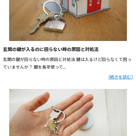
玄関の鍵が入るのに回らない時の原因と対処法
玄関の鍵が回らない時の原因と対処法 鍵は入るけど回らなくて困っ
ていませんか？ 鍵を長年使って...
[
続きを読む
]