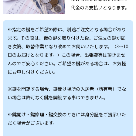
代金のお支払いとなります。
※指定の鍵をご希望の際は、別途ご注文となる場合があり
ます。その際は、仮の鍵を取り付けた後、ご注文の鍵が届
き次第、取替作業となり改めてお伺いいたします。（3～10
日のお届けとなります。）この場合、出張費等は頂きませ
んのでご安心ください。ご希望の鍵がある場合は、お気軽
にお申し付けください。
※鍵を開錠する場合、鍵開け場所の入居者（所有者）でな
い場合は許可なく鍵を開錠する事はできません。
※鍵開け・鍵修理・鍵交換のときには身分証をご提示いた
だく場合がございます。