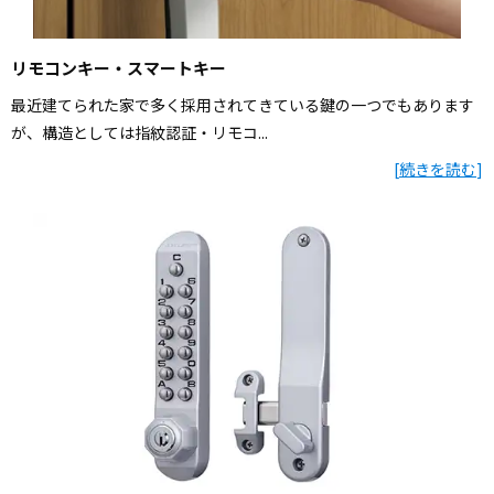
リモコンキー・スマートキー
最近建てられた家で多く採用されてきている鍵の一つでもあります
が、構造としては指紋認証・リモコ...
[
続きを読む
]