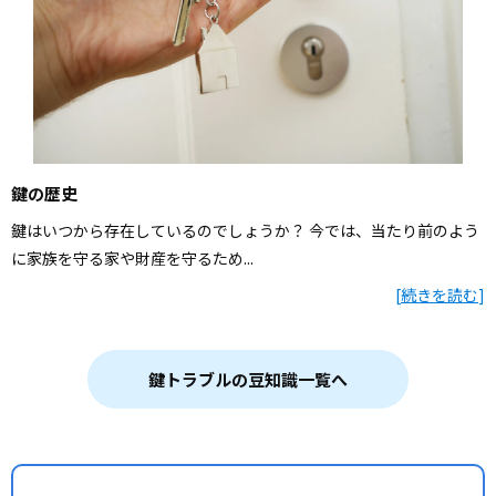
鍵の歴史
鍵はいつから存在しているのでしょうか？ 今では、当たり前のよう
に家族を守る家や財産を守るため...
[
続きを読む
]
鍵トラブルの豆知識一覧へ