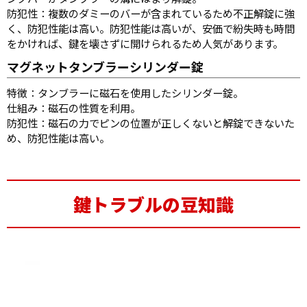
防犯性：複数のダミーのバーが含まれているため不正解錠に強
く、防犯性能は高い。防犯性能は高いが、安価で紛失時も時間
をかければ、鍵を壊さずに開けられるため人気があります。
マグネットタンブラーシリンダー錠
特徴：タンブラーに磁石を使用したシリンダー錠。
仕組み：磁石の性質を利用。
防犯性：磁石の力でピンの位置が正しくないと解錠できないた
め、防犯性能は高い。
鍵トラブルの豆知識