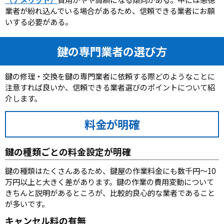
業者が紛れ込んでいる場合があるため、信頼できる業者にお願
いする必要がある。
鍵の専門業者の選び方
鍵の修理・交換を鍵の専門業者に依頼する際どのようなことに
注意すれば良いか、信頼できる業者選びのポイントについて紹
介します。
料金が明確
鍵の種類ごとの料金設定が明確
鍵の種類はたくさんあるため、鍵屋の作業料金にも数千円～10
万円以上と大きく差があります。鍵の作業の費用変動について
きちんと説明があるところが、比較的良心的な業者であること
が多いです。
キャンセル料の有無