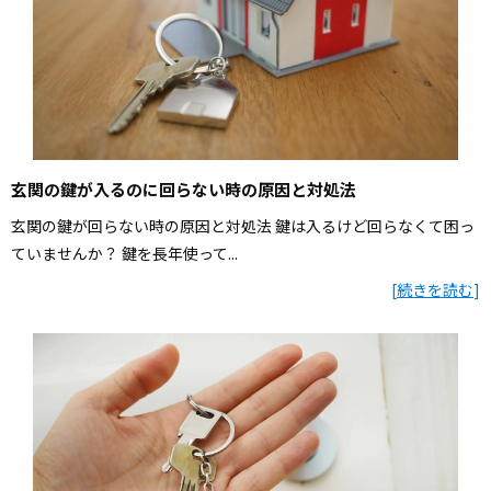
玄関の鍵が入るのに回らない時の原因と対処法
玄関の鍵が回らない時の原因と対処法 鍵は入るけど回らなくて困っ
ていませんか？ 鍵を長年使って...
[
続きを読む
]