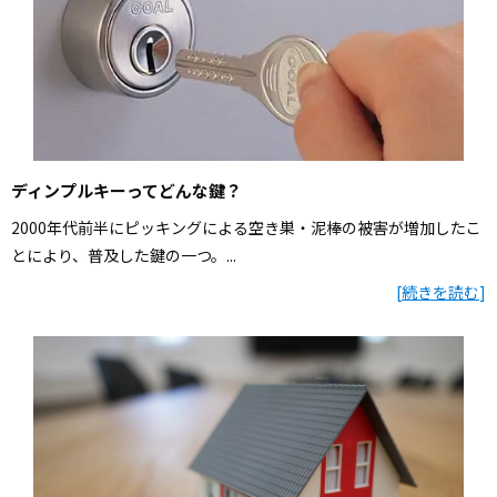
ディンプルキーってどんな鍵？
2000年代前半にピッキングによる空き巣・泥棒の被害が増加したこ
とにより、普及した鍵の一つ。...
[
続きを読む
]