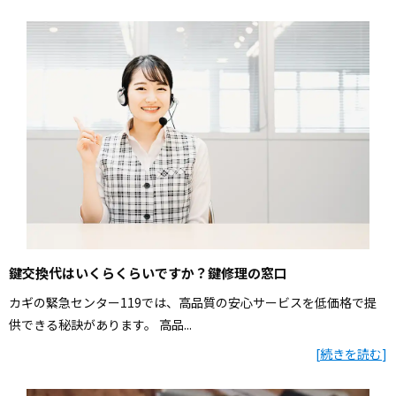
鍵交換代はいくらくらいですか？鍵修理の窓口
カギの緊急センター119では、高品質の安心サービスを低価格で提
供できる秘訣があります。 高品...
[
続きを読む
]