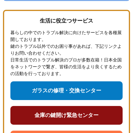
生活に役立つサービス
暮らしの中でのトラブル解決に向けたサービスを各種展
開しております。
鍵のトラブル以外でのお困り事があれば、下記リンクよ
りお問い合わせください。
日常生活でのトラブル解決のプロが多数在籍！日本全国
をネットワークで繋ぎ、皆様の生活をより良くするため
の活動を行っております。
ガラスの修理・交換センター
金庫の鍵開け緊急センター