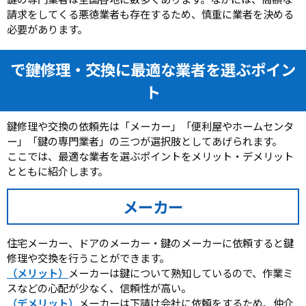
請求をしてくる悪徳業者も存在するため、慎重に業者を決める
必要があります。
で鍵修理・交換に最適な業者を選ぶポイン
ト
鍵修理や交換の依頼先は「メーカー」「便利屋やホームセンタ
ー」「鍵の専門業者」の三つが選択肢としてあげられます。
ここでは、最適な業者を選ぶポイントをメリット・デメリット
とともに紹介します。
メーカー
住宅メーカー、ドアのメーカー・鍵のメーカーに依頼すると鍵
修理や交換を行うことができます。
（メリット）
メーカーは鍵について熟知しているので、作業ミ
スなどの心配が少なく、信頼性が高い。
（デメリット）
メーカーは下請け会社に依頼をするため、仲介