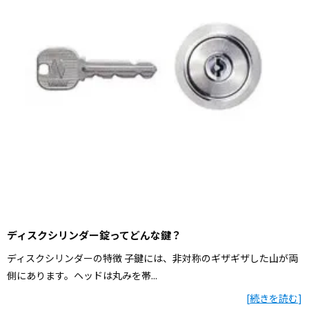
ディスクシリンダー錠ってどんな鍵？
ディスクシリンダーの特徴 子鍵には、非対称のギザギザした山が両
側にあります。ヘッドは丸みを帯...
[
続きを読む
]