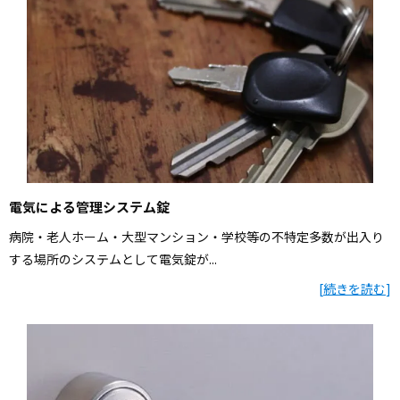
電気による管理システム錠
病院・老人ホーム・大型マンション・学校等の不特定多数が出入り
する場所のシステムとして電気錠が...
[
続きを読む
]