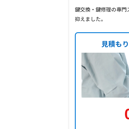
鍵交換・鍵修理の専門
抑えました。
見積もり