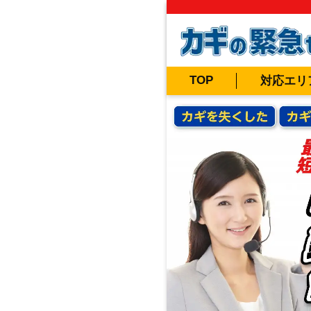
TOP
対応エリ