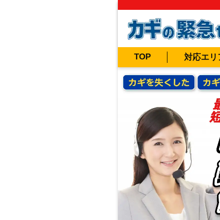
TOP
対応エリ