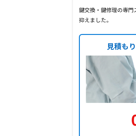
鍵交換・鍵修理の専門
抑えました。
見積もり