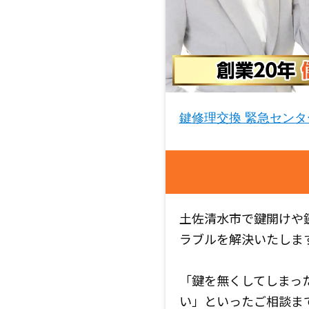
鍵修理交換 緊急センタ
土佐清水市で鍵開けや
ラブルを解決いたしま
「鍵を無くしてしまっ
い」といったご相談ま