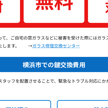
付
って、ご自宅の窓ガラスなどに被害を受けた際にはガラ
いたします。 →
ガラス修理交換センター
横浜市での鍵交換費用
スタッフを配置させることで、緊急なトラブル対応にか