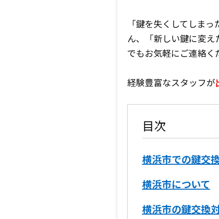
「鍵を失くしてしまっ
ん、「新しい鍵に変え
でもお気軽にご連絡く
経験豊富なスタッフが
目次
横浜市での鍵交
横浜市について
横浜市の鍵交換