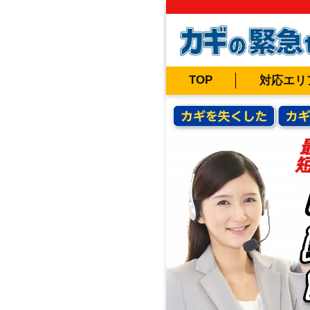
TOP
対応エリ