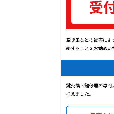
受
空き巣などの被害によ
絡することをお勧め
鍵交換・鍵修理の専門
抑えました。