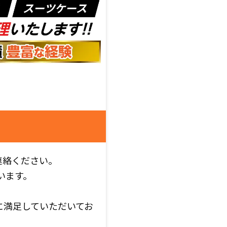
連絡ください。
います。
に満足していただいてお