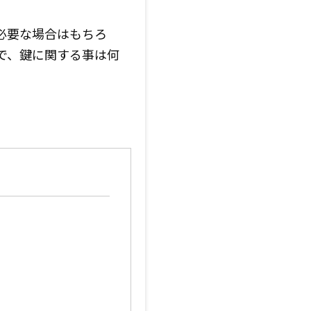
必要な場合はもちろ
で、鍵に関する事は何