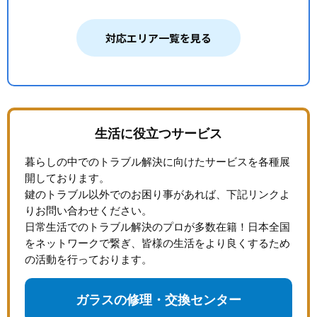
対応エリア一覧を見る
生活に役立つサービス
暮らしの中でのトラブル解決に向けたサービスを各種展
開しております。
鍵のトラブル以外でのお困り事があれば、下記リンクよ
りお問い合わせください。
日常生活でのトラブル解決のプロが多数在籍！日本全国
をネットワークで繋ぎ、皆様の生活をより良くするため
の活動を行っております。
ガラスの修理・交換センター