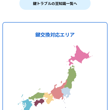
鍵トラブルの豆知識一覧へ
鍵交換対応エリア