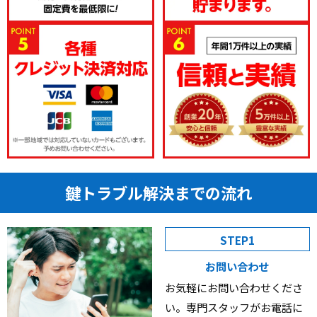
鍵トラブル解決までの流れ
STEP1
お問い合わせ
お気軽にお問い合わせくださ
い。専門スタッフがお電話に