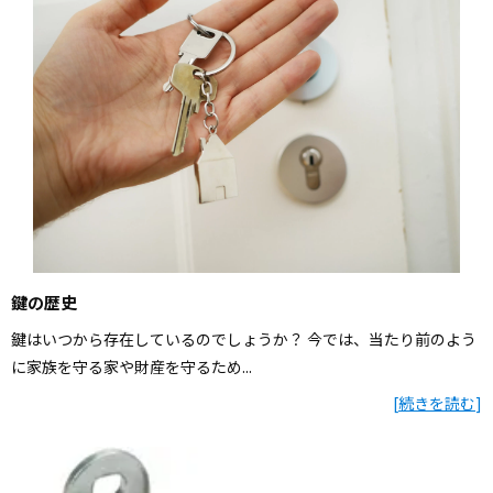
鍵の歴史
鍵はいつから存在しているのでしょうか？ 今では、当たり前のよう
に家族を守る家や財産を守るため...
[
続きを読む
]