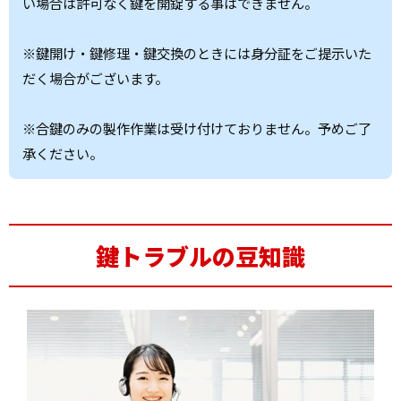
い場合は許可なく鍵を開錠する事はできません。
※鍵開け・鍵修理・鍵交換のときには身分証をご提示いた
だく場合がございます。
※合鍵のみの製作作業は受け付けておりません。予めご了
承ください。
鍵トラブルの豆知識