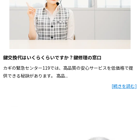
鍵交換代はいくらくらいですか？鍵修理の窓口
カギの緊急センター119では、高品質の安心サービスを低価格で提
供できる秘訣があります。 高品...
[
続きを読む
]