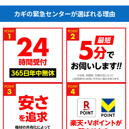
カギの緊急センターが選ばれる理由