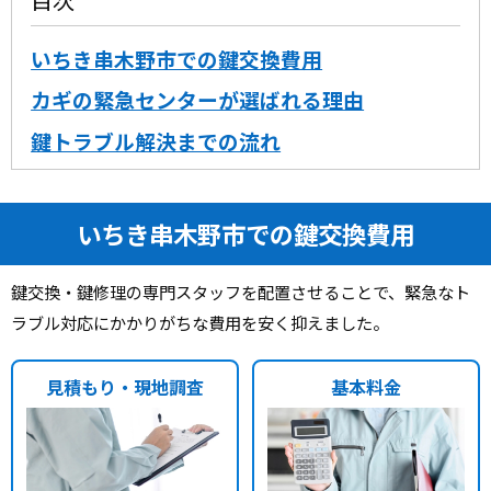
いちき串木野市での鍵交換費用
カギの緊急センターが選ばれる理由
鍵トラブル解決までの流れ
いちき串木野市での鍵交換費用
鍵交換・鍵修理の専門スタッフを配置させることで、緊急なト
ラブル対応にかかりがちな費用を安く抑えました。
見積もり・現地調査
基本料金