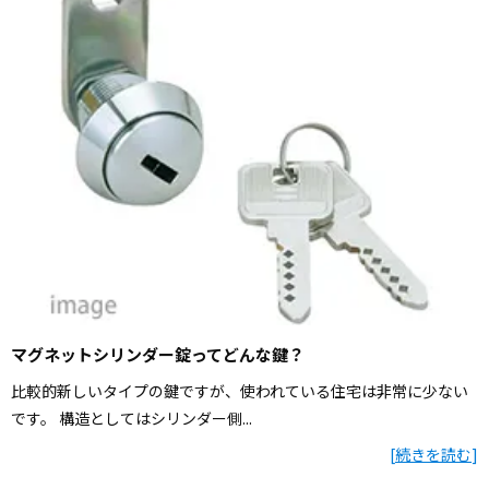
マグネットシリンダー錠ってどんな鍵？
比較的新しいタイプの鍵ですが、使われている住宅は非常に少ない
です。 構造としてはシリンダー側...
[
続きを読む
]