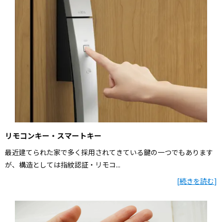
リモコンキー・スマートキー
最近建てられた家で多く採用されてきている鍵の一つでもあります
が、構造としては指紋認証・リモコ...
[
続きを読む
]