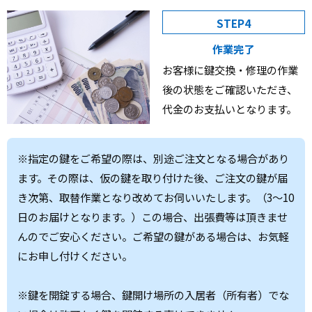
STEP4
作業完了
お客様に鍵交換・修理の作業
後の状態をご確認いただき、
代金のお支払いとなります。
※指定の鍵をご希望の際は、別途ご注文となる場合があり
ます。その際は、仮の鍵を取り付けた後、ご注文の鍵が届
き次第、取替作業となり改めてお伺いいたします。（3～10
日のお届けとなります。）この場合、出張費等は頂きませ
んのでご安心ください。ご希望の鍵がある場合は、お気軽
にお申し付けください。
※鍵を開錠する場合、鍵開け場所の入居者（所有者）でな