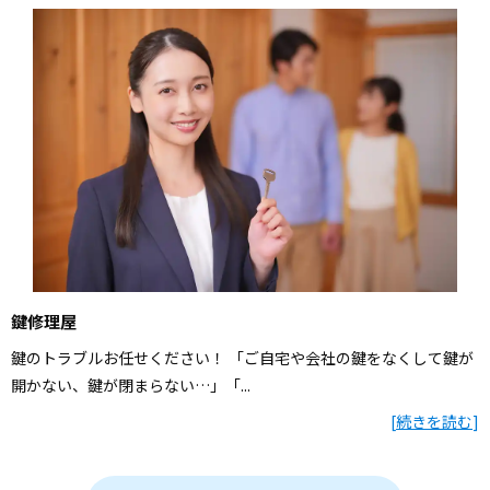
鍵修理屋
鍵のトラブルお任せください！ 「ご自宅や会社の鍵をなくして鍵が
開かない、鍵が閉まらない…」「...
[
続きを読む
]