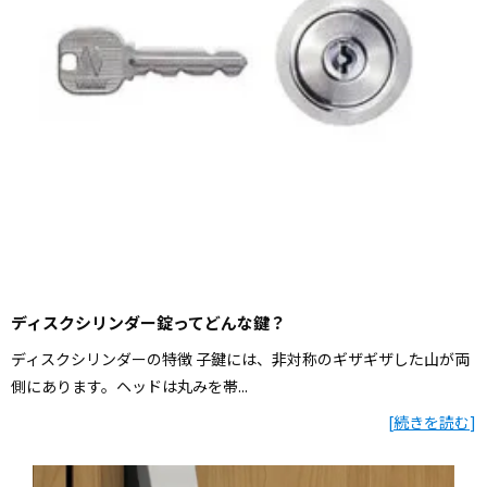
ディスクシリンダー錠ってどんな鍵？
ディスクシリンダーの特徴 子鍵には、非対称のギザギザした山が両
側にあります。ヘッドは丸みを帯...
[
続きを読む
]