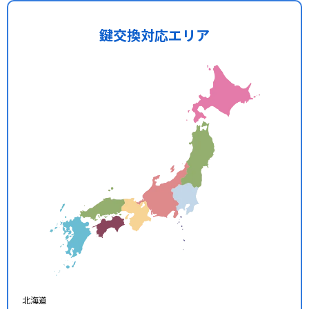
鍵交換対応エリア
北海道