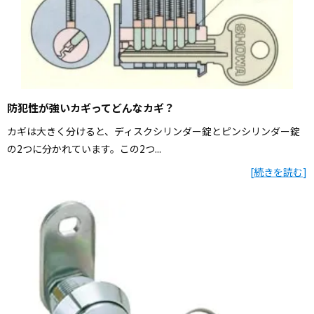
防犯性が強いカギってどんなカギ？
カギは大きく分けると、ディスクシリンダー錠とピンシリンダー錠
の2つに分かれています。この2つ...
[
続きを読む
]