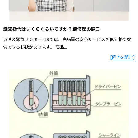
鍵交換代はいくらくらいですか？鍵修理の窓口
カギの緊急センター119では、高品質の安心サービスを低価格で提
供できる秘訣があります。 高品...
[
続きを読む
]