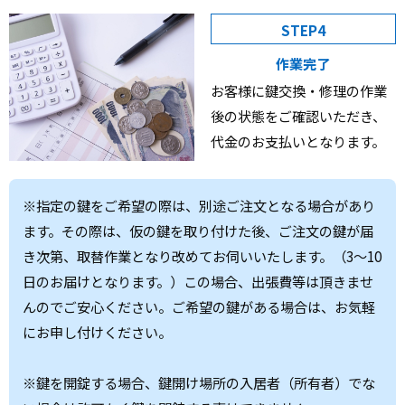
STEP4
作業完了
お客様に鍵交換・修理の作業
後の状態をご確認いただき、
代金のお支払いとなります。
※指定の鍵をご希望の際は、別途ご注文となる場合があり
ます。その際は、仮の鍵を取り付けた後、ご注文の鍵が届
き次第、取替作業となり改めてお伺いいたします。（3～10
日のお届けとなります。）この場合、出張費等は頂きませ
んのでご安心ください。ご希望の鍵がある場合は、お気軽
にお申し付けください。
※鍵を開錠する場合、鍵開け場所の入居者（所有者）でな