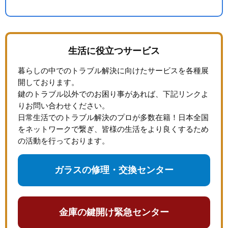
生活に役立つサービス
暮らしの中でのトラブル解決に向けたサービスを各種展
開しております。
鍵のトラブル以外でのお困り事があれば、下記リンクよ
りお問い合わせください。
日常生活でのトラブル解決のプロが多数在籍！日本全国
をネットワークで繋ぎ、皆様の生活をより良くするため
の活動を行っております。
ガラスの修理・交換センター
金庫の鍵開け緊急センター