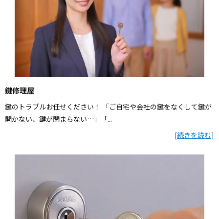
鍵修理屋
鍵のトラブルお任せください！ 「ご自宅や会社の鍵をなくして鍵が
開かない、鍵が閉まらない…」「...
[
続きを読む
]