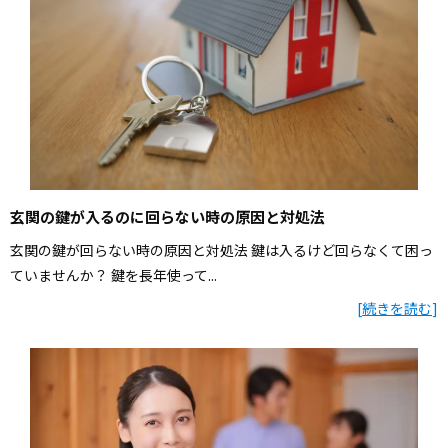
玄関の鍵が入るのに回らない時の原因と対処法
玄関の鍵が回らない時の原因と対処法 鍵は入るけど回らなくて困っ
ていませんか？ 鍵を長年使って...
[
続きを読む
]