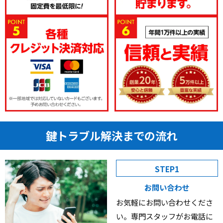
鍵トラブル解決までの流れ
STEP1
お問い合わせ
お気軽にお問い合わせくださ
い。専門スタッフがお電話に