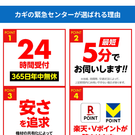
カギの緊急センターが選ばれる理由