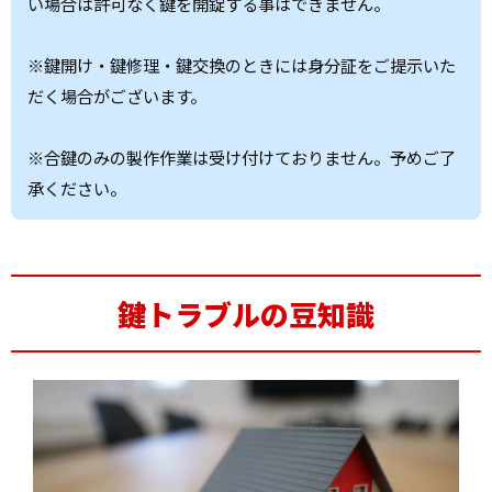
い場合は許可なく鍵を開錠する事はできません。
※鍵開け・鍵修理・鍵交換のときには身分証をご提示いた
だく場合がございます。
※合鍵のみの製作作業は受け付けておりません。予めご了
承ください。
鍵トラブルの豆知識