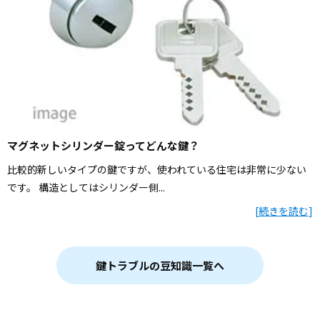
マグネットシリンダー錠ってどんな鍵？
比較的新しいタイプの鍵ですが、使われている住宅は非常に少ない
です。 構造としてはシリンダー側...
[
続きを読む
]
鍵トラブルの豆知識一覧へ