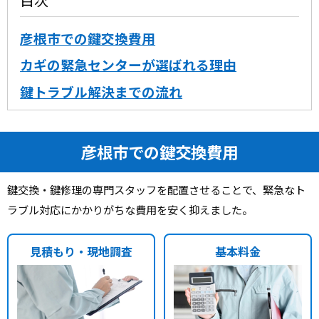
彦根市での鍵交換費用
カギの緊急センターが選ばれる理由
鍵トラブル解決までの流れ
彦根市での鍵交換費用
鍵交換・鍵修理の専門スタッフを配置させることで、緊急なト
ラブル対応にかかりがちな費用を安く抑えました。
見積もり・現地調査
基本料金