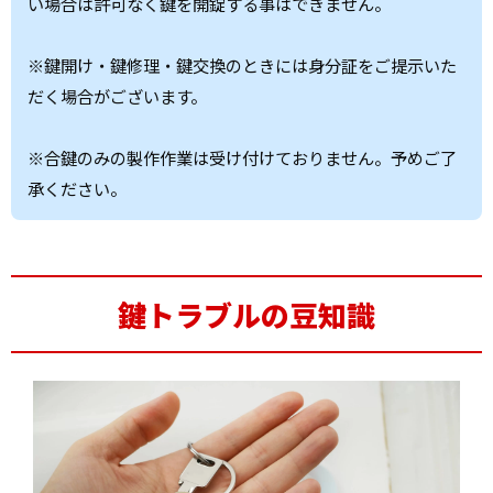
い場合は許可なく鍵を開錠する事はできません。
※鍵開け・鍵修理・鍵交換のときには身分証をご提示いた
だく場合がございます。
※合鍵のみの製作作業は受け付けておりません。予めご了
承ください。
鍵トラブルの豆知識