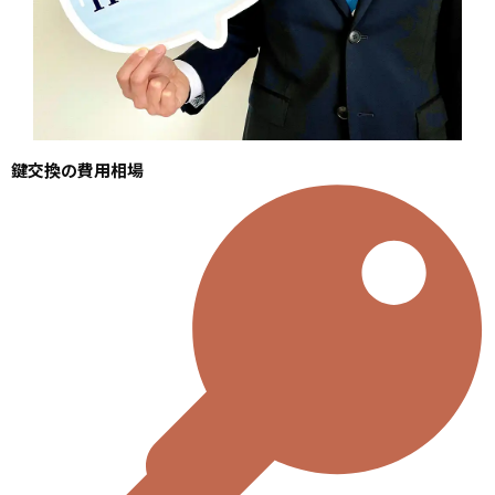
鍵交換の費用相場