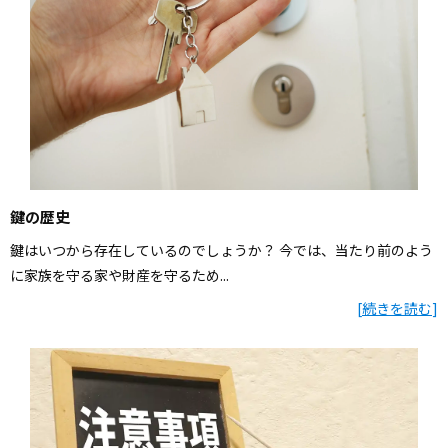
鍵の歴史
鍵はいつから存在しているのでしょうか？ 今では、当たり前のよう
に家族を守る家や財産を守るため...
[
続きを読む
]