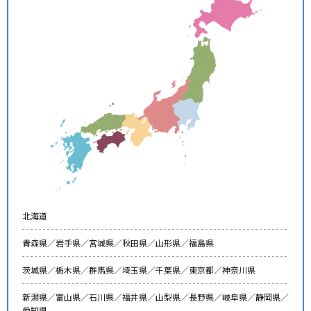
北海道
青森県／
岩手県／
宮城県／
秋田県／
山形県／
福島県
茨城県／
栃木県／
群馬県／
埼玉県／
千葉県／
東京都／
神奈川県
新潟県／
富山県／
石川県／
福井県／
山梨県／
長野県／
岐阜県／
静岡県／
愛知県