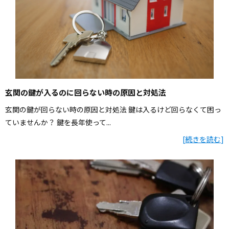
玄関の鍵が入るのに回らない時の原因と対処法
玄関の鍵が回らない時の原因と対処法 鍵は入るけど回らなくて困っ
ていませんか？ 鍵を長年使って...
[
続きを読む
]