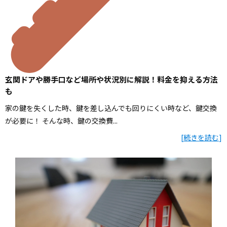
玄関ドアや勝手口など場所や状況別に解説！料金を抑える方法
も
家の鍵を失くした時、鍵を差し込んでも回りにくい時など、鍵交換
が必要に！ そんな時、鍵の交換費...
[
続きを読む
]