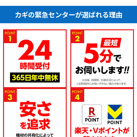
カギの緊急センターが選ばれる理由