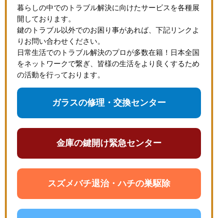
暮らしの中でのトラブル解決に向けたサービスを各種展
開しております。
鍵のトラブル以外でのお困り事があれば、下記リンクよ
りお問い合わせください。
日常生活でのトラブル解決のプロが多数在籍！日本全国
をネットワークで繋ぎ、皆様の生活をより良くするため
の活動を行っております。
ガラスの修理・交換センター
金庫の鍵開け緊急センター
スズメバチ退治・ハチの巣駆除