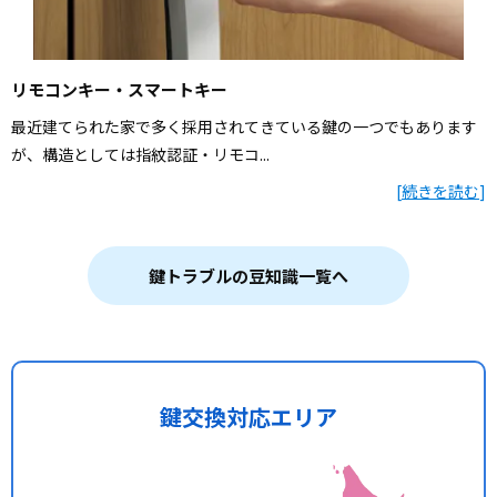
リモコンキー・スマートキー
最近建てられた家で多く採用されてきている鍵の一つでもあります
が、構造としては指紋認証・リモコ...
[
続きを読む
]
鍵トラブルの豆知識一覧へ
鍵交換対応エリア