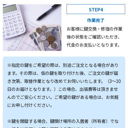
STEP4
作業完了
お客様に鍵交換・修理の作業
後の状態をご確認いただき、
代金のお支払いとなります。
※指定の鍵をご希望の際は、別途ご注文となる場合があり
ます。その際は、仮の鍵を取り付けた後、ご注文の鍵が届
き次第、取替作業となり改めてお伺いいたします。（3～10
日のお届けとなります。）この場合、出張費等は頂きませ
んのでご安心ください。ご希望の鍵がある場合は、お気軽
にお申し付けください。
※鍵を開錠する場合、鍵開け場所の入居者（所有者）でな