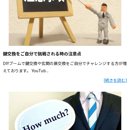
鍵交換をご自分で挑戦される時の注意点
DIYブームで鍵交換や玄関の扉交換をご自分でチャレンジする方が増
えております。 YouTub...
[
続きを読む
]