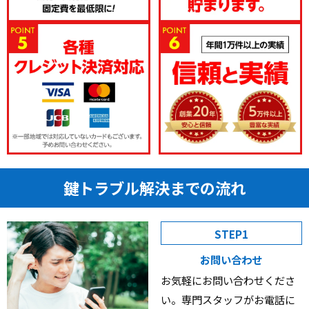
鍵トラブル解決までの流れ
STEP1
お問い合わせ
お気軽にお問い合わせくださ
い。専門スタッフがお電話に