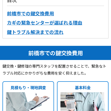
前橋市での鍵交換費用
カギの緊急センターが選ばれる理由
鍵トラブル解決までの流れ
前橋市での鍵交換費用
鍵交換・鍵修理の専門スタッフを配置させることで、緊急なト
ラブル対応にかかりがちな費用を安く抑えました。
見積もり・現地調査
基本料金