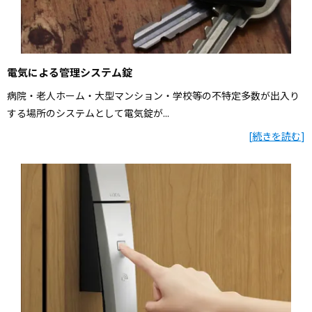
電気による管理システム錠
病院・老人ホーム・大型マンション・学校等の不特定多数が出入り
する場所のシステムとして電気錠が...
[
続きを読む
]