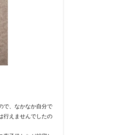
ので、なかなか自分で
は行えませんでしたの