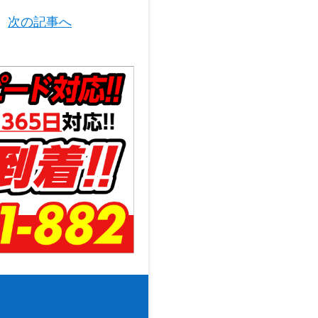
次の記事へ