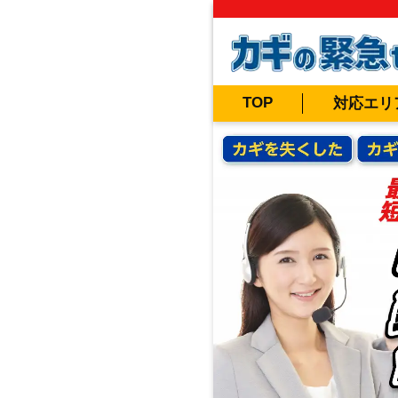
TOP
対応エリ