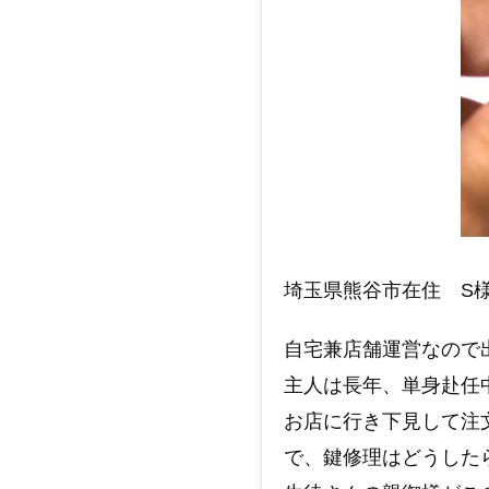
埼玉県熊谷市在住 S
自宅兼店舗運営なので
主人は長年、単身赴任
お店に行き下見して注
で、鍵修理はどうした