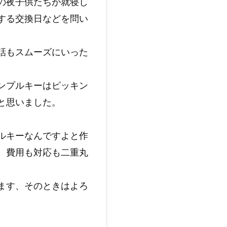
の夜子供たちが就寝し
する交換日などを問い
話もスムーズにいった
ンプルキーはピッキン
と思いました。
ルキーなんですよと作
、費用も対応も二重丸
ます、そのときはよろ