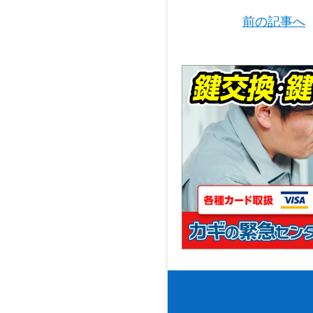
前の記事へ