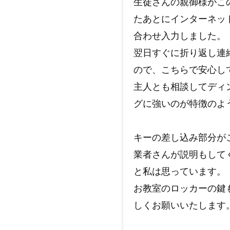
生徒さんの親御様がこ
たあとにインターネッ
合わせ入力しました。
翌日すぐに折り返し連
ので、こちらで安心し
主人とも相談してディ
グに強いのが特徴のよ
キーの差し込み部分が
業者さんが説明もして
と私は思っています。
お教室のロッカーの鍵
しくお願いいたします