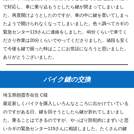
で対応し、車に乗り込もうとしたら鍵が閉まってしまいまし
た。再度開けようとしたのですが、車の中に鍵を置いてしまっ
たようで開けられなくなってしまいました。色々調べてカギの
緊急センター119さんに連絡をしました。40分くらいで来てく
ださり作業は20分くらいでやってくださりました。値段も安く
て今後も鍵で困った時はここにお世話になろうと思いました。
ありがとうございました。
バイク鍵の交換
埼玉県朝霞市在住 C様
最近新しくバイクを購入しいろんなところに出かけていている
のですがある日、鍵を回そうとしたら鍵が折れてしまいまし
た。乗ることはできるのですが、やっぱり防犯的にまずいと思
いカギの緊急センター119さんに相談しました。たくさんの鍵