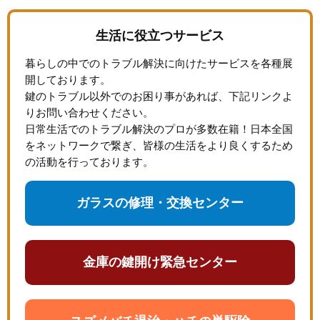
生活に役立つサービス
暮らしの中でのトラブル解決に向けたサービスを各種展
開しております。
鍵のトラブル以外でのお困り事があれば、下記リンクよ
りお問い合わせください。
日常生活でのトラブル解決のプロが多数在籍！日本全国
をネットワークで繋ぎ、皆様の生活をより良くするため
の活動を行っております。
ガラスの修理・交換センター
金庫の鍵開け緊急センター