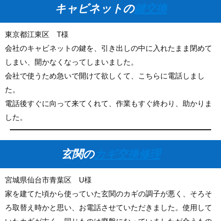
キャビネットの
鍵交換
東京都江東区 T様
会社のキャビネットの鍵を、引き出しの中に入れたまま閉めて
しまい、開かなくなってしまいました。
会社で使うため急いで開けて欲しくて、こちらに電話しまし
た。
電話後すぐに向って来てくれて、作業もすぐ終わり、助かりま
した。
玄関の
カギ交換修理
宮城県仙台市青葉区 U様
家を建てた頃から使っていた玄関のカギの調子が悪く、そろそ
ろ取替え時かと思い、お電話させていただきました。使用して