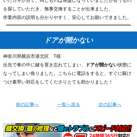
いたカギが古く、同じものは廃盤になっていましたが合うもの
を探していただき、無事交換することが出来ました。
作業内容の説明も分かりやすく、安心してお願いできました。
ドアが開かない
神奈川県横浜市港北区 T様
出先で車の中に鍵を置き忘れてしまい、
ドアが開かない
状態に
なってしまい焦りました。こちらに電話をすると、すぐに駆け
つけ素早い対応をしてくださりとても助かりました！
前の記事へ
一覧へ戻る
次の記事へ