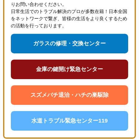
りお問い合わせください。
日常生活でのトラブル解決のプロが多数在籍！日本全国
をネットワークで繋ぎ、皆様の生活をより良くするため
の活動を行っております。
ガラスの修理・交換センター
金庫の鍵開け緊急センター
スズメバチ退治・ハチの巣駆除
水道トラブル緊急センター119