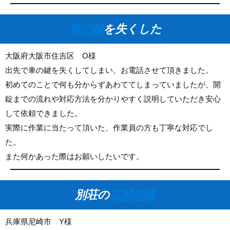
車の鍵
を失くした
大阪府大阪市住吉区 O様
出先で車の鍵を失くしてしまい、お電話させて頂きました。
初めてのことで何も分からずあわててしまっていましたが、開
錠までの流れや対応方法を分かりやすく説明していただき安心
して依頼できました。
実際に作業に当たって頂いた、作業員の方も丁寧な対応でし
た。
また何かあった際はお願いしたいです。
別荘の
玄関の鍵
兵庫県尼崎市 Y様