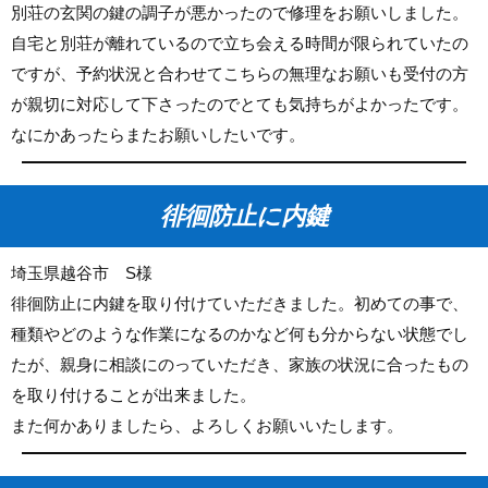
別荘の玄関の鍵の調子が悪かったので修理をお願いしました。
自宅と別荘が離れているので立ち会える時間が限られていたの
ですが、予約状況と合わせてこちらの無理なお願いも受付の方
が親切に対応して下さったのでとても気持ちがよかったです。
なにかあったらまたお願いしたいです。
徘徊防止に内鍵
埼玉県越谷市 S様
徘徊防止に内鍵を取り付けていただきました。初めての事で、
種類やどのような作業になるのかなど何も分からない状態でし
たが、親身に相談にのっていただき、家族の状況に合ったもの
を取り付けることが出来ました。
また何かありましたら、よろしくお願いいたします。