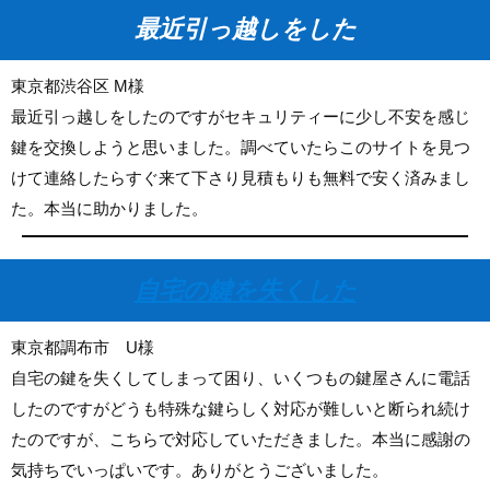
最近引っ越しをした
東京都渋谷区 M様
最近引っ越しをしたのですがセキュリティーに少し不安を感じ
鍵を交換しようと思いました。調べていたらこのサイトを見つ
けて連絡したらすぐ来て下さり見積もりも無料で安く済みまし
た。本当に助かりました。
自宅の鍵を失くした
東京都調布市 U様
自宅の鍵を失くしてしまって困り、いくつもの鍵屋さんに電話
したのですがどうも特殊な鍵らしく対応が難しいと断られ続け
たのですが、こちらで対応していただきました。本当に感謝の
気持ちでいっぱいです。ありがとうございました。