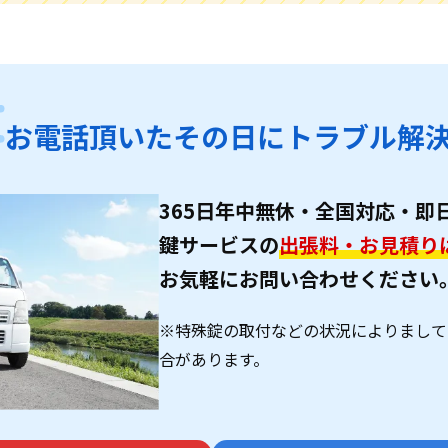
お電話頂いたその日に
トラブル解
365日年中無休・全国対応・即
鍵サービスの
出張料・お見積り
お気軽にお問い合わせください
※特殊錠の取付などの状況によりまして
合があります。