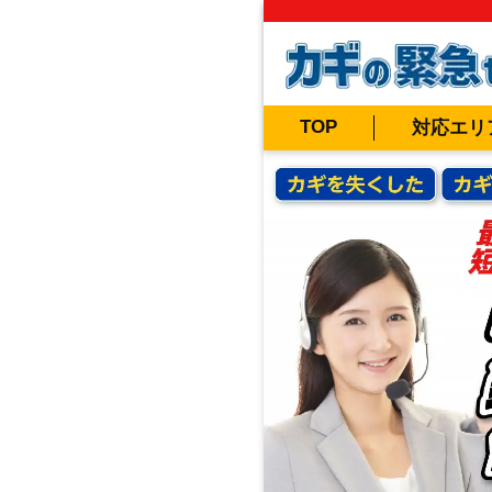
TOP
対応エリ