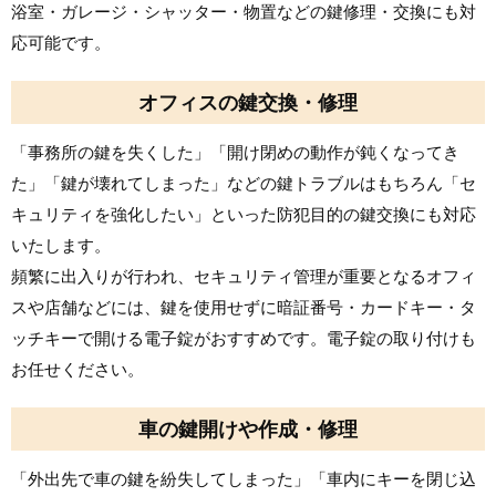
浴室・ガレージ・シャッター・物置などの鍵修理・交換にも対
応可能です。
オフィスの鍵交換・修理
「事務所の鍵を失くした」「開け閉めの動作が鈍くなってき
た」「鍵が壊れてしまった」などの鍵トラブルはもちろん「セ
キュリティを強化したい」といった防犯目的の鍵交換にも対応
いたします。
頻繁に出入りが行われ、セキュリティ管理が重要となるオフィ
スや店舗などには、鍵を使用せずに暗証番号・カードキー・タ
ッチキーで開ける電子錠がおすすめです。電子錠の取り付けも
お任せください。
車の鍵開けや作成・修理
「外出先で車の鍵を紛失してしまった」「車内にキーを閉じ込