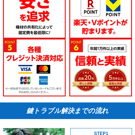
鍵トラブル解決までの流れ
STEP1