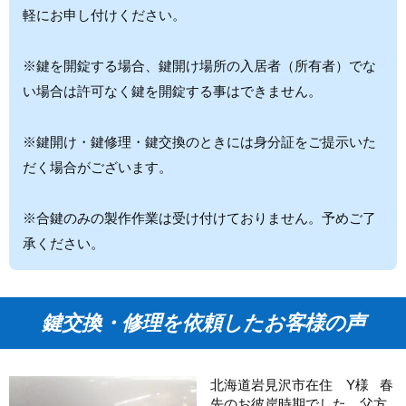
軽にお申し付けください。
※鍵を開錠する場合、鍵開け場所の入居者（所有者）でな
い場合は許可なく鍵を開錠する事はできません。
※鍵開け・鍵修理・鍵交換のときには身分証をご提示いた
だく場合がございます。
※合鍵のみの製作作業は受け付けておりません。予めご了
承ください。
鍵交換・修理を依頼したお客様の声
北海道岩見沢市在住 Y様 春
先のお彼岸時期でした。父方