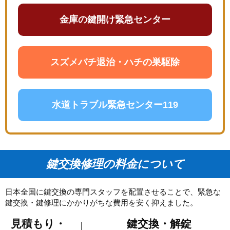
金庫の鍵開け緊急センター
スズメバチ退治・ハチの巣駆除
水道トラブル緊急センター119
鍵交換修理の料金について
日本全国に鍵交換の専門スタッフを配置させることで、緊急な
鍵交換・鍵修理にかかりがちな費用を安く抑えました。
見積もり・
鍵交換・解錠