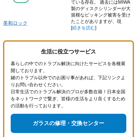
ている存在。 過去にはMIWA
製のディスクシリンダーが大
規模なピッキング被害を受け
たことがありますが、現
美和ロック
[
続きを読む
]
生活に役立つサービス
暮らしの中でのトラブル解決に向けたサービスを各種展
開しております。
鍵のトラブル以外でのお困り事があれば、下記リンクよ
りお問い合わせください。
日常生活でのトラブル解決のプロが多数在籍！日本全国
をネットワークで繋ぎ、皆様の生活をより良くするため
の活動を行っております。
ガラスの修理・交換センター