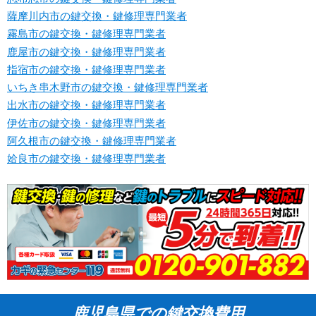
薩摩川内市の鍵交換・鍵修理専門業者
霧島市の鍵交換・鍵修理専門業者
鹿屋市の鍵交換・鍵修理専門業者
指宿市の鍵交換・鍵修理専門業者
いちき串木野市の鍵交換・鍵修理専門業者
出水市の鍵交換・鍵修理専門業者
伊佐市の鍵交換・鍵修理専門業者
阿久根市の鍵交換・鍵修理専門業者
姶良市の鍵交換・鍵修理専門業者
鹿児島県での鍵交換費用