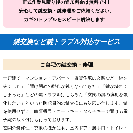
正式作業見積り後の追加料金は無料です!!
安心して鍵交換・鍵修理をご依頼ください。
カギのトラブルをスピード解決します！
鍵交換など鍵トラブル対応サービス
ご自宅の鍵交換・修理
一戸建て・マンション・アパート・賃貸住宅の玄関など「鍵を
失くした」「開け閉めの動作が鈍くなってきた」「鍵が壊れて
しまった」などの鍵トラブルはもちろん「玄関の鍵の防犯を強
化したい」といった防犯目的の鍵交換にも対応いたします。鍵
を使用せずに、暗証番号・カードキー・タッチキーで開ける電
子錠の取り付けも行っております。
玄関の鍵修理・交換のほかにも、室内ドア・勝手口・トイレ・