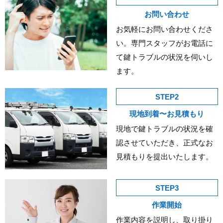
お問い合わせ
お気軽にお問い合わせくださ
い。専門スタッフがお電話に
て鍵トラブルの状況を伺いし
ます。
STEP2
現地到着〜お見積もり
現地で鍵トラブルの状況を確
認させていただき、正式なお
見積もりを提出いたします。
STEP3
作業開始
作業内容を説明し、取り掛り