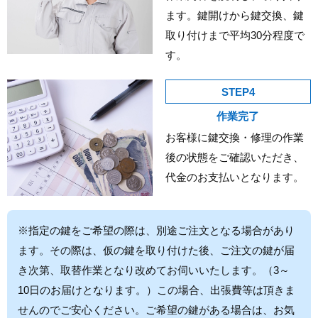
ます。鍵開けから鍵交換、鍵
取り付けまで平均30分程度で
す。
STEP4
作業完了
お客様に鍵交換・修理の作業
後の状態をご確認いただき、
代金のお支払いとなります。
※指定の鍵をご希望の際は、別途ご注文となる場合があり
ます。その際は、仮の鍵を取り付けた後、ご注文の鍵が届
き次第、取替作業となり改めてお伺いいたします。（3～
10日のお届けとなります。）この場合、出張費等は頂きま
せんのでご安心ください。ご希望の鍵がある場合は、お気