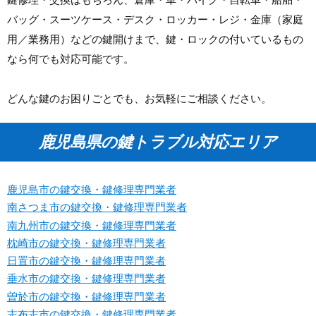
バッグ・スーツケース・デスク・ロッカー・レジ・金庫（家庭
用／業務用）などの鍵開けまで、鍵・ロックの付いているもの
なら何でも対応可能です。
どんな鍵のお困りごとでも、お気軽にご相談ください。
鹿児島県の鍵トラブル対応エリア
鹿児島市の鍵交換・鍵修理専門業者
南さつま市の鍵交換・鍵修理専門業者
南九州市の鍵交換・鍵修理専門業者
枕崎市の鍵交換・鍵修理専門業者
日置市の鍵交換・鍵修理専門業者
垂水市の鍵交換・鍵修理専門業者
曽於市の鍵交換・鍵修理専門業者
志布志市の鍵交換・鍵修理専門業者