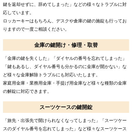
鍵を返却せずに、辞めてしまった」などの様々なトラブルに対
応しています。
ロッカーキーはもちろん、デスクや倉庫の鍵の施錠も行ってお
りますので一度ご相談ください。
金庫の鍵開け・修理・取替
「金庫の鍵を失くした」「ダイヤルの番号を忘れてしまった」
「鍵もあるし、ダイヤル番号も分かるのに金庫が開かない」な
ど様々な金庫解除トラブルにも対応いたします。
家庭用金庫・業務用金庫・手提げ用金庫など様々な種類の金庫
の解錠に対応できます。
スーツケースの鍵開錠
「旅先・出張先で開けられなくなってしまった」「スーツケー
スのダイヤル番号を忘れてしまった」など様々なスーツケース