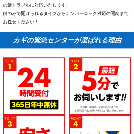
の鍵トラブルに対応いたします。
鍵のみで開けられるタイプからナンバーロック対応の開錠まで
お任せください！
カギの緊急センターが選ばれる理由