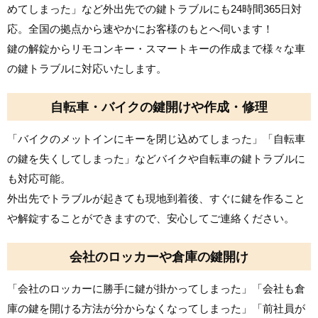
めてしまった」など外出先での鍵トラブルにも24時間365日対
応。全国の拠点から速やかにお客様のもとへ伺います！
鍵の解錠からリモコンキー・スマートキーの作成まで様々な車
の鍵トラブルに対応いたします。
自転車・バイクの鍵開けや作成・修理
「バイクのメットインにキーを閉じ込めてしまった」「自転車
の鍵を失くしてしまった」などバイクや自転車の鍵トラブルに
も対応可能。
外出先でトラブルが起きても現地到着後、すぐに鍵を作ること
や解錠することができますので、安心してご連絡ください。
会社のロッカーや倉庫の鍵開け
「会社のロッカーに勝手に鍵が掛かってしまった」「会社も倉
庫の鍵を開ける方法が分からなくなってしまった」「前社員が