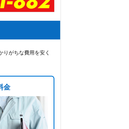
かりがちな費用を安く
料金