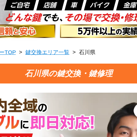
ーTOP
>
鍵交換エリア一覧
>
石川県
石川県の鍵交換・鍵修理