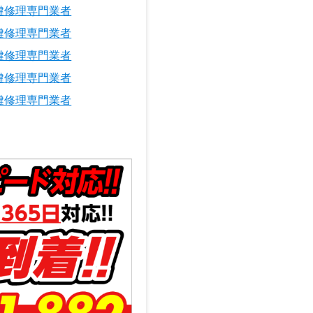
鍵修理専門業者
鍵修理専門業者
鍵修理専門業者
鍵修理専門業者
鍵修理専門業者