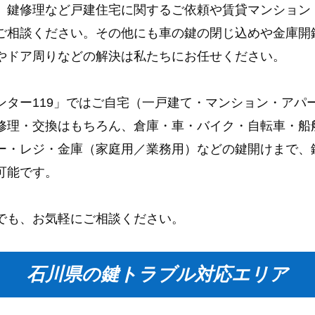
、鍵修理など戸建住宅に関するご依頼や賃貸マンション
ご相談ください。その他にも車の鍵の閉じ込めや金庫開
やドア周りなどの解決は私たちにお任せください。
ンター119」ではご自宅（一戸建て・マンション・アパ
修理・交換はもちろん、倉庫・車・バイク・自転車・船
ー・レジ・金庫（家庭用／業務用）などの鍵開けまで、
可能です。
でも、お気軽にご相談ください。
石川県の鍵トラブル対応エリア