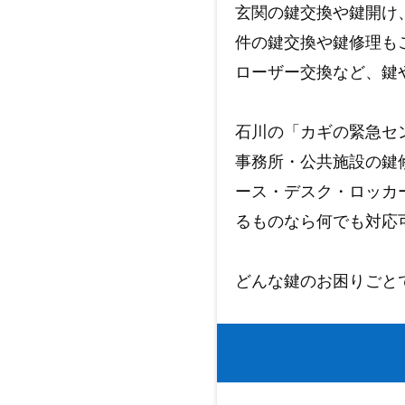
玄関の鍵交換や鍵開け
件の鍵交換や鍵修理も
ローザー交換など、鍵
石川の「カギの緊急セ
事務所・公共施設の鍵
ース・デスク・ロッカ
るものなら何でも対応
どんな鍵のお困りごと