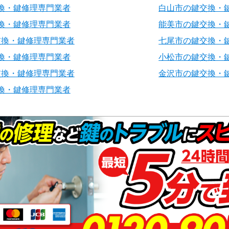
換・鍵修理専門業者
白山市の鍵交換・
換・鍵修理専門業者
能美市の鍵交換・
交換・鍵修理専門業者
七尾市の鍵交換・
換・鍵修理専門業者
小松市の鍵交換・
交換・鍵修理専門業者
金沢市の鍵交換・
換・鍵修理専門業者