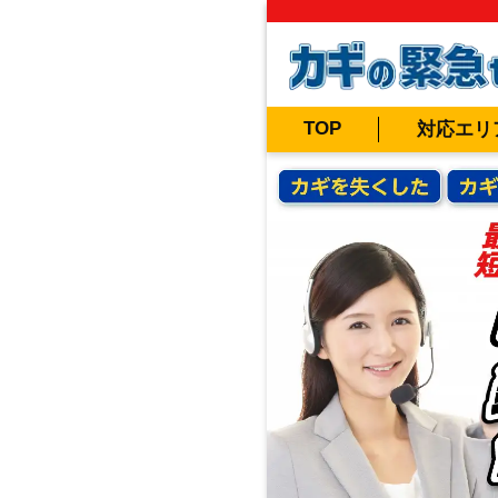
TOP
対応エリ