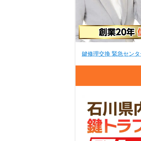
鍵修理交換 緊急センタ