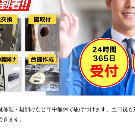
鍵修理・鍵開けなど年中無休で駆けつけます。土日祝も
できます。