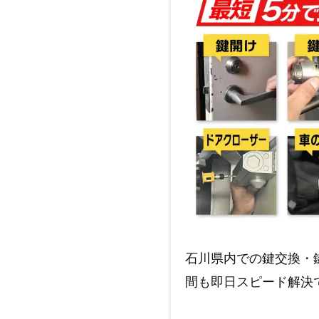
石川県内での鍵交換・
間も即日スピード解決