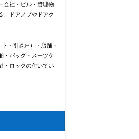
・会社・ビル・管理物
錠、ドアノブやドアク
ート・引き戸）・店舗・
舶・バッグ・スーツケ
鍵・ロックの付いてい