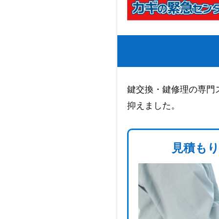
鍵交換・鍵修理の専門
抑えました。
見積もり