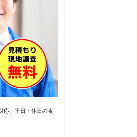
対応、平日・休日の夜