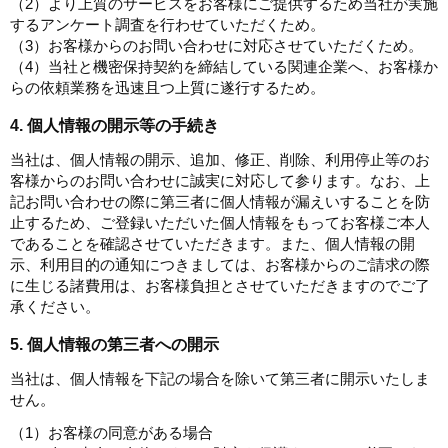
（2）より上質のサービスをお客様にご提供するため当社が実施
するアンケート調査を行わせていただくため。
（3）お客様からのお問い合わせに対応させていただくため。
（4）当社と機密保持契約を締結している関連企業へ、お客様か
らの依頼業務を迅速且つ上質に遂行するため。
4. 個人情報の開示等の手続き
当社は、個人情報の開示、追加、修正、削除、利用停止等のお
客様からのお問い合わせに誠実に対応して参ります。なお、上
記お問い合わせの際に第三者に個人情報が漏えいすることを防
止するため、ご登録いただいた個人情報をもってお客様ご本人
であることを確認させていただきます。また、個人情報の開
示、利用目的の通知につきましては、お客様からのご請求の際
に生じる諸費用は、お客様負担とさせていただきますのでご了
承ください。
5. 個人情報の第三者への開示
当社は、個人情報を下記の場合を除いて第三者に開示いたしま
せん。
（1）お客様の同意がある場合