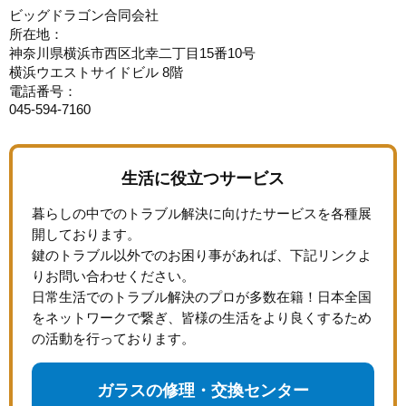
ビッグドラゴン合同会社
所在地：
神奈川県横浜市西区北幸二丁目15番10号
横浜ウエストサイドビル 8階
電話番号：
045-594-7160
生活に役立つサービス
暮らしの中でのトラブル解決に向けたサービスを各種展
開しております。
鍵のトラブル以外でのお困り事があれば、下記リンクよ
りお問い合わせください。
日常生活でのトラブル解決のプロが多数在籍！日本全国
をネットワークで繋ぎ、皆様の生活をより良くするため
の活動を行っております。
ガラスの修理・交換センター