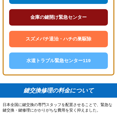
金庫の鍵開け緊急センター
スズメバチ退治・ハチの巣駆除
水道トラブル緊急センター119
鍵交換修理の料金について
日本全国に鍵交換の専門スタッフを配置させることで、緊急な
鍵交換・鍵修理にかかりがちな費用を安く抑えました。