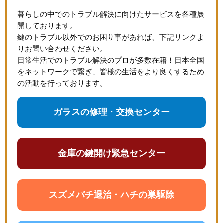
暮らしの中でのトラブル解決に向けたサービスを各種展
開しております。
鍵のトラブル以外でのお困り事があれば、下記リンクよ
りお問い合わせください。
日常生活でのトラブル解決のプロが多数在籍！日本全国
をネットワークで繋ぎ、皆様の生活をより良くするため
の活動を行っております。
ガラスの修理・交換センター
金庫の鍵開け緊急センター
スズメバチ退治・ハチの巣駆除